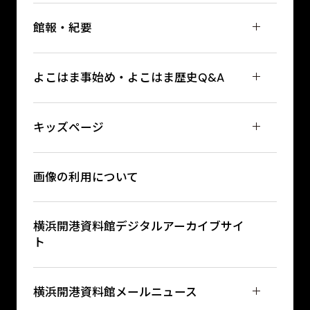
館報・紀要
よこはま事始め・よこはま歴史Q&A
キッズページ
画像の利用について
横浜開港資料館デジタルアーカイブサイ
ト
横浜開港資料館メールニュース