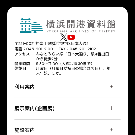
〒231-0021 神奈川県横浜市中区日本大通3
電話：045-201-2100 FAX：045-201-2102
アクセス
みなとみらい線「日本大通り」駅4番出口
から徒歩2分
開館時間
9:30〜17:00（入館は16:30まで）
休館日
月曜日（月曜日が祝日の場合は翌日）、年
末年始、ほか。
利用案内
展示案内(企画展)
施設案内