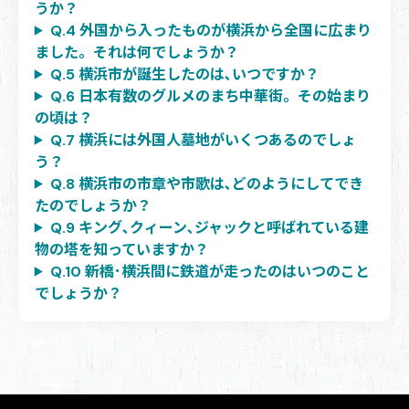
うか？
Q.4 外国から入ったものが横浜から全国に広まり
ました。それは何でしょうか？
Q.5 横浜市が誕生したのは､いつですか？
Q.6 日本有数のグルメのまち中華街。その始まり
の頃は？
Q.7 横浜には外国人墓地がいくつあるのでしょ
う？
Q.8 横浜市の市章や市歌は､どのようにしてでき
たのでしょうか？
Q.9 キング､クィーン､ジャックと呼ばれている建
物の塔を知っていますか？
Q.10 新橋･横浜間に鉄道が走ったのはいつのこと
でしょうか？