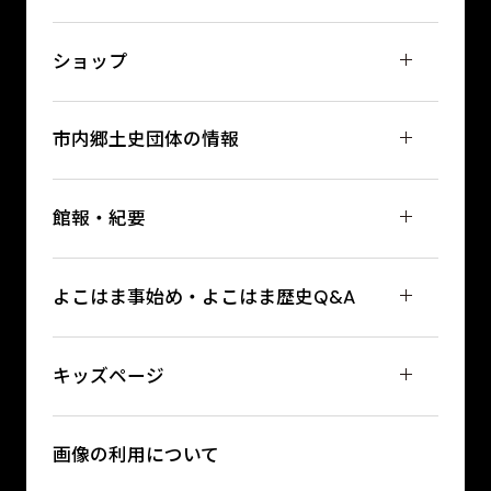
ショップ
市内郷土史団体の情報
館報・紀要
よこはま事始め・よこはま歴史Q&A
キッズページ
画像の利用について