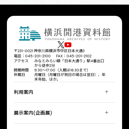
〒231-0021 神奈川県横浜市中区日本大通3
電話：045-201-2100 FAX：045-201-2102
アクセス
みなとみらい線「日本大通り」駅4番出口
から徒歩2分
開館時間
9:30〜17:00（入館は16:30まで）
休館日
月曜日（月曜日が祝日の場合は翌日）、年
末年始、ほか。
利用案内
展示案内(企画展)