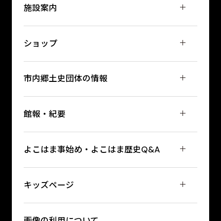
施設案内
ショップ
市内郷土史団体の情報
館報・紀要
よこはま事始め・よこはま歴史Q&A
キッズページ
画像の利用について