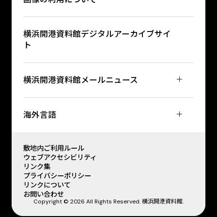
横浜開港資料館デジタルアーカイブサイ
ト
横浜開港資料館メールニュース
海外言語
敷地内ご利用ルール
ウェブアクセシビリティ
リンク集
プライバシーポリシー
リンクについて
お問い合わせ
Copyright © 2026 All Rights Reserved. 横浜開港資料館.