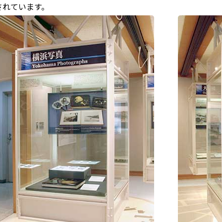
されています。