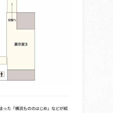
で始まった「横浜もののはじめ」などが紹