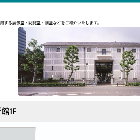
利用する展示室・閲覧室・講堂などをご紹介いたします。
館1F