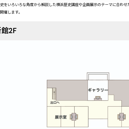
歴史をいろいろな角度から解説した横浜歴史講座や企画展示のテーマに合わせ
を開催します。
館2F