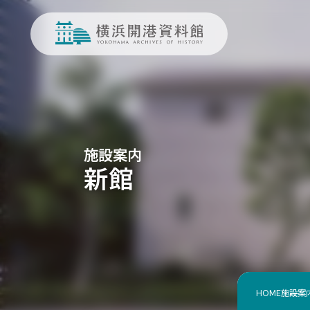
施設案内
新館
HOME
施設案