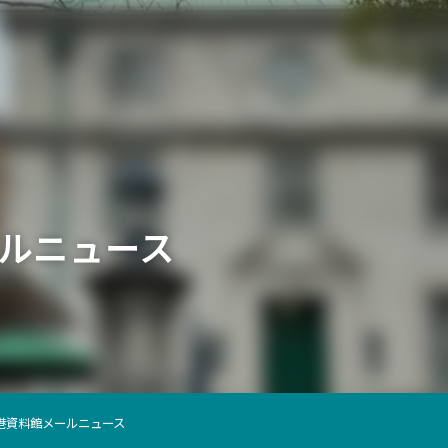
ルニュース
港資料館メールニュース