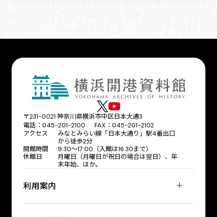
〒231-0021 神奈川県横浜市中区日本大通3
電話：045-201-2100 FAX：045-201-2102
アクセス
みなとみらい線「日本大通り」駅4番出口
から徒歩2分
開館時間
9:30〜17:00（入館は16:30まで）
休館日
月曜日（月曜日が祝日の場合は翌日）、年
末年始、ほか。
利用案内