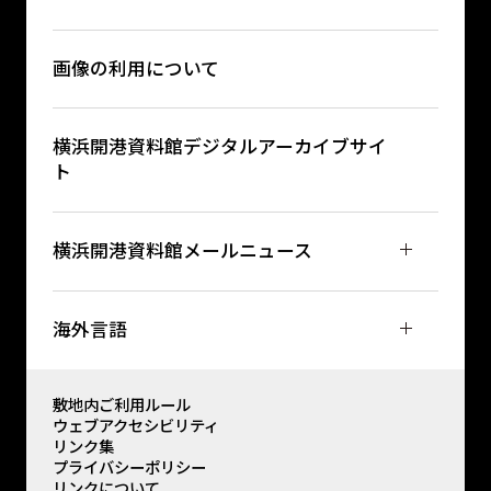
画像の利用について
横浜開港資料館デジタルアーカイブサイ
ト
横浜開港資料館メールニュース
海外言語
敷地内ご利用ルール
ウェブアクセシビリティ
リンク集
プライバシーポリシー
リンクについて