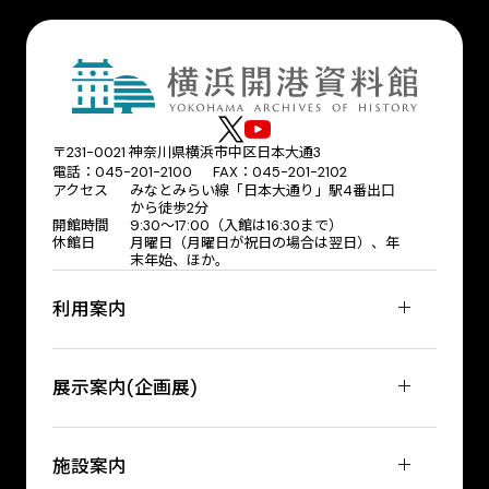
〒231-0021 神奈川県横浜市中区日本大通3
電話：045-201-2100 FAX：045-201-2102
アクセス
みなとみらい線「日本大通り」駅4番出口
から徒歩2分
開館時間
9:30〜17:00（入館は16:30まで）
休館日
月曜日（月曜日が祝日の場合は翌日）、年
末年始、ほか。
利用案内
展示案内(企画展)
施設案内