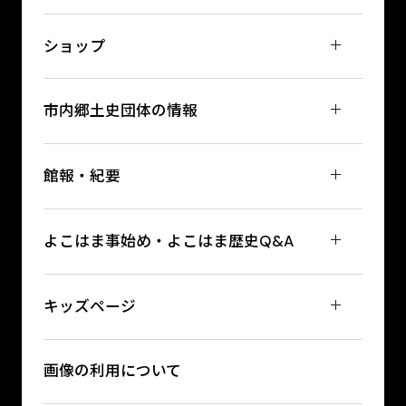
ショップ
市内郷土史団体の情報
館報・紀要
よこはま事始め・よこはま歴史Q&A
キッズページ
画像の利用について