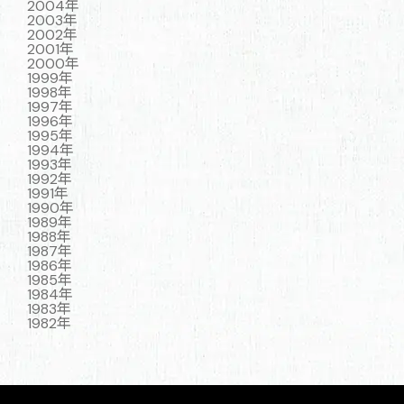
2004年
2003年
2002年
2001年
2000年
1999年
1998年
1997年
1996年
1995年
1994年
1993年
1992年
1991年
1990年
1989年
1988年
1987年
1986年
1985年
1984年
1983年
1982年