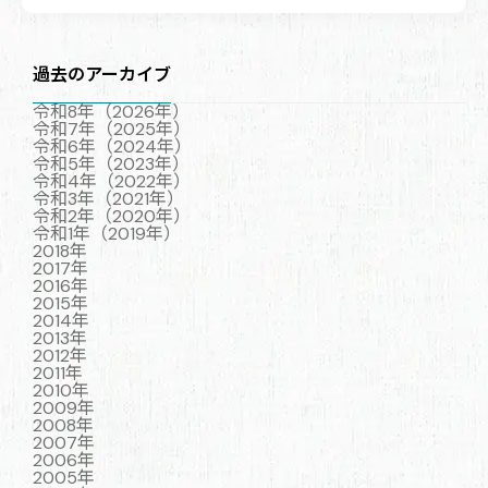
過去のアーカイブ
令和8年（2026年）
令和7年（2025年）
令和6年（2024年）
令和5年（2023年）
令和4年（2022年）
令和3年（2021年）
令和2年（2020年）
令和1年（2019年）
2018年
2017年
2016年
2015年
2014年
2013年
2012年
2011年
2010年
2009年
2008年
2007年
2006年
2005年