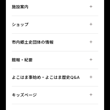
施設案内
ショップ
市内郷土史団体の情報
館報・紀要
よこはま事始め・よこはま歴史Q&A
キッズページ