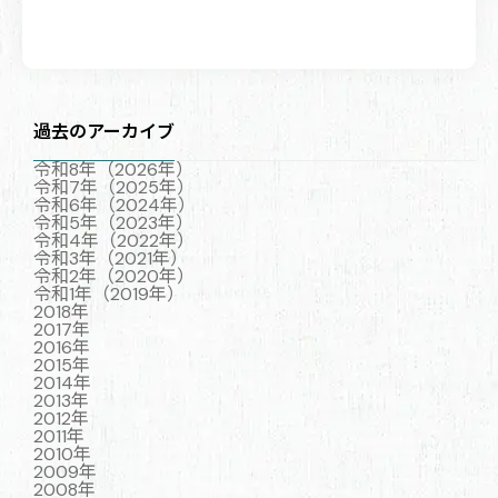
過去のアーカイブ
令和8年（2026年）
令和7年（2025年）
令和6年（2024年）
令和5年（2023年）
令和4年（2022年）
令和3年（2021年）
令和2年（2020年）
令和1年（2019年）
2018年
2017年
2016年
2015年
2014年
2013年
2012年
2011年
2010年
2009年
2008年