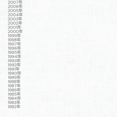
2007年
2006年
2005年
2004年
2003年
2002年
2001年
2000年
1999年
1998年
1997年
1996年
1995年
1994年
1993年
1992年
1991年
1990年
1989年
1988年
1987年
1986年
1985年
1984年
1983年
1982年