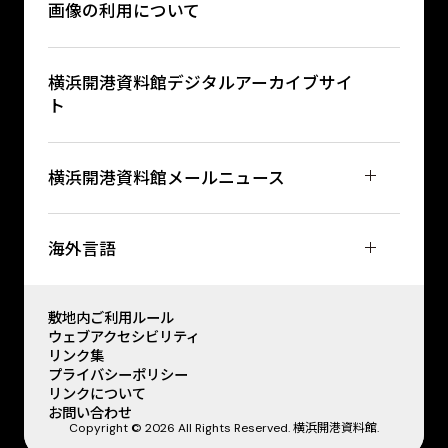
画像の利用について
横浜開港資料館デジタルアーカイブサイ
ト
横浜開港資料館メールニュース
海外言語
敷地内ご利用ルール
ウェブアクセシビリティ
リンク集
プライバシーポリシー
リンクについて
お問い合わせ
Copyright © 2026 All Rights Reserved. 横浜開港資料館.