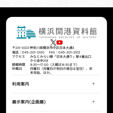
〒231-0021 神奈川県横浜市中区日本大通3
電話：045-201-2100 FAX：045-201-2102
アクセス
みなとみらい線「日本大通り」駅4番出口
から徒歩2分
開館時間
9:30〜17:00（入館は16:30まで）
休館日
月曜日（月曜日が祝日の場合は翌日）、年
末年始、ほか。
利用案内
展示案内(企画展)