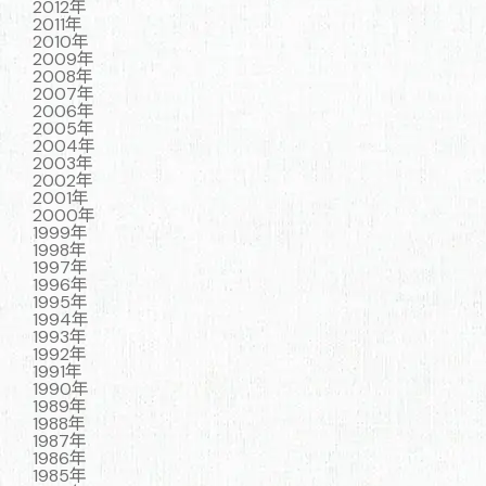
2012年
2011年
2010年
2009年
2008年
2007年
2006年
2005年
2004年
2003年
2002年
2001年
2000年
1999年
1998年
1997年
1996年
1995年
1994年
1993年
1992年
1991年
1990年
1989年
1988年
1987年
1986年
1985年