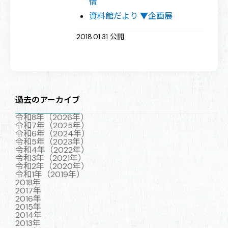
情
資料館だより ▼企画展
2018.01.31 公開
過去のアーカイブ
令和8年（2026年）
令和7年（2025年）
令和6年（2024年）
令和5年（2023年）
令和4年（2022年）
令和3年（2021年）
令和2年（2020年）
令和1年（2019年）
2018年
2017年
2016年
2015年
2014年
2013年