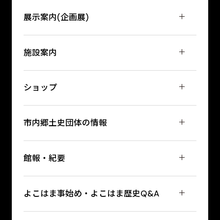
展示案内(企画展)
施設案内
ショップ
市内郷土史団体の情報
館報・紀要
よこはま事始め・よこはま歴史Q&A