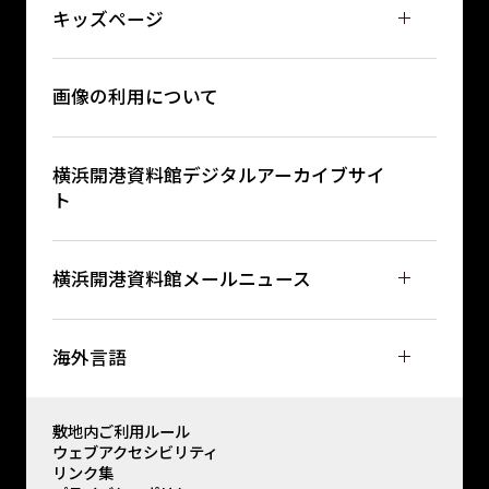
キッズページ
画像の利用について
横浜開港資料館デジタルアーカイブサイ
ト
横浜開港資料館メールニュース
海外言語
敷地内ご利用ルール
ウェブアクセシビリティ
リンク集