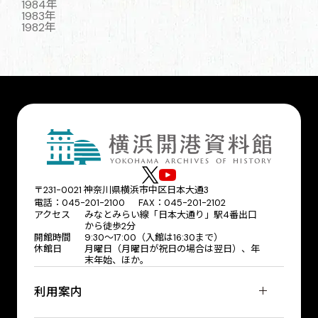
1984年
1983年
1982年
〒231-0021 神奈川県横浜市中区日本大通3
電話：045-201-2100 FAX：045-201-2102
アクセス
みなとみらい線「日本大通り」駅4番出口
から徒歩2分
開館時間
9:30〜17:00（入館は16:30まで）
休館日
月曜日（月曜日が祝日の場合は翌日）、年
末年始、ほか。
利用案内