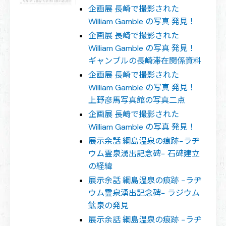
企画展 長崎で撮影された
William Gamble の写真 発見！
企画展 長崎で撮影された
William Gamble の写真 発見！
ギャンブルの長崎滞在関係資料
企画展 長崎で撮影された
William Gamble の写真 発見！
上野彦馬写真館の写真二点
企画展 長崎で撮影された
William Gamble の写真 発見！
展示余話 綱島温泉の痕跡−ラヂ
ウム霊泉湧出記念碑− 石碑建立
の経緯
展示余話 綱島温泉の痕跡 −ラヂ
ウム霊泉湧出記念碑− ラジウム
鉱泉の発見
展示余話 綱島温泉の痕跡 −ラヂ