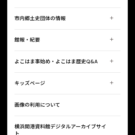
市内郷土史団体の情報
館報・紀要
よこはま事始め・よこはま歴史Q&A
キッズページ
画像の利用について
横浜開港資料館デジタルアーカイブサイ
ト