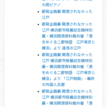
の周ピアノ
都発企画展 開港されなかった
江戸
都発企画展 開港されなかった
江戸 横浜都市発展記念館特別
展・横浜開港資料館共催 「港
をめぐる二都物語 江戸東京と
横浜」より 遠浅の江戸
都発企画展 開港されなかった
江戸 横浜都市発展記念館特別
展・横浜開港資料館共催 「港
をめぐる二都物語 江戸東京と
横浜」より 「江戸御鎖」−幕府
の外国人忌避
都発企画展 開港されなかった
江戸 横浜都市発展記念館特別
展・横浜開港資料館共催 「港