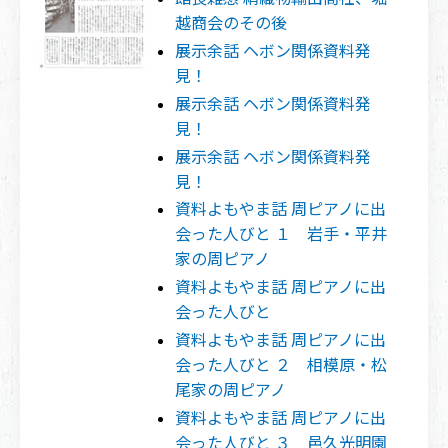
越商会のその後
展示余話 ヘボン関係資料発
見！
展示余話 ヘボン関係資料発
見！
展示余話 ヘボン関係資料発
見！
資料よもやま話 周ピアノに出
会った人びと １ 岩手・平井
家の周ピアノ
資料よもやま話 周ピアノに出
会った人びと
資料よもやま話 周ピアノに出
会った人びと ２ 相模原・松
尾家の周ピアノ
資料よもやま話 周ピアノに出
会った人びと ３ 邑久光明園