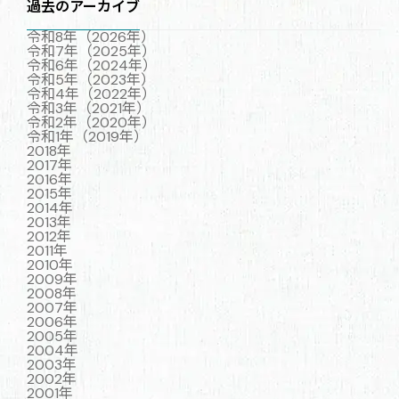
過去のアーカイブ
令和8年（2026年）
令和7年（2025年）
令和6年（2024年）
令和5年（2023年）
令和4年（2022年）
令和3年（2021年）
令和2年（2020年）
令和1年（2019年）
2018年
2017年
2016年
2015年
2014年
2013年
2012年
2011年
2010年
2009年
2008年
2007年
2006年
2005年
2004年
2003年
2002年
2001年