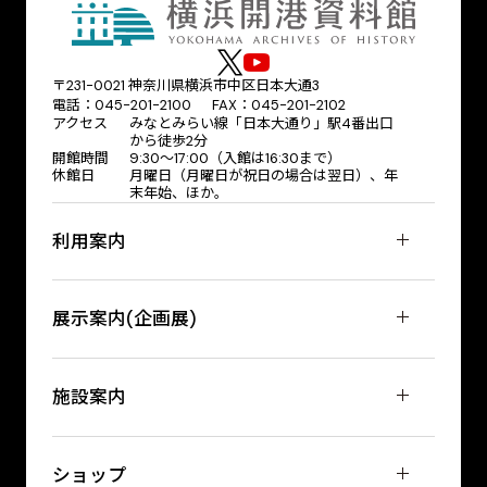
〒231-0021 神奈川県横浜市中区日本大通3
電話：045-201-2100 FAX：045-201-2102
アクセス
みなとみらい線「日本大通り」駅4番出口
から徒歩2分
開館時間
9:30〜17:00（入館は16:30まで）
休館日
月曜日（月曜日が祝日の場合は翌日）、年
末年始、ほか。
利用案内
展示案内(企画展)
施設案内
ショップ