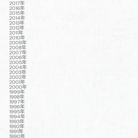
2017年
2016年
2015年
2014年
2013年
2012年
2011年
2010年
2009年
2008年
2007年
2006年
2005年
2004年
2003年
2002年
2001年
2000年
1999年
1998年
1997年
1996年
1995年
1994年
1993年
1992年
1991年
1990年