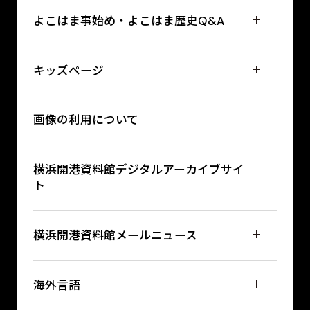
よこはま事始め・よこはま歴史Q&A
キッズページ
画像の利用について
横浜開港資料館デジタルアーカイブサイ
ト
横浜開港資料館メールニュース
海外言語