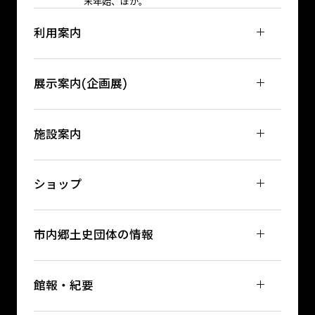
末年始、ほか。
利用案内
展示案内(企画展)
施設案内
ショップ
市内郷土史団体の情報
館報・紀要