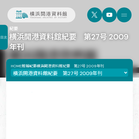
紀要
横浜開港資料館紀要 第27号 2009
目次
年刊
HOME
館報
紀要
横浜開港資料館紀要 第27号 2009年刊