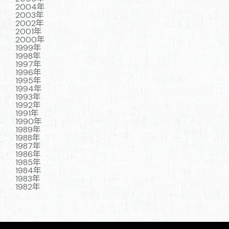
2004年
2003年
2002年
2001年
2000年
1999年
1998年
1997年
1996年
1995年
1994年
1993年
1992年
1991年
1990年
1989年
1988年
1987年
1986年
1985年
1984年
1983年
1982年