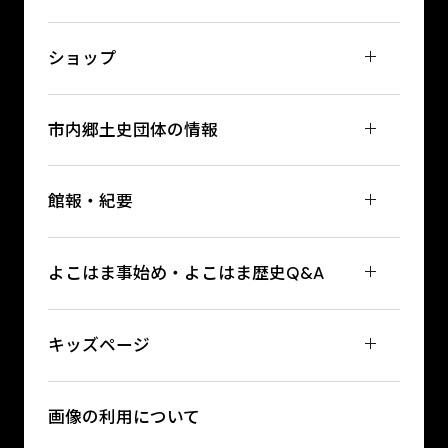
ショップ
市内郷土史団体の情報
館報・紀要
よこはま事始め・よこはま歴史Q&A
キッズページ
画像の利用について