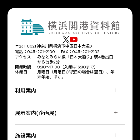
〒231-0021 神奈川県横浜市中区日本大通3
電話：045-201-2100 FAX：045-201-2102
アクセス
みなとみらい線「日本大通り」駅4番出口
から徒歩2分
開館時間
9:30〜17:00（入館は16:30まで）
休館日
月曜日（月曜日が祝日の場合は翌日）、年
末年始、ほか。
利用案内
展示案内(企画展)
施設案内