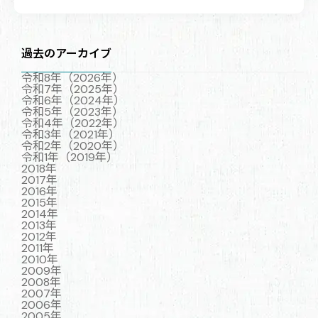
過去のアーカイブ
令和8年（2026年）
令和7年（2025年）
令和6年（2024年）
令和5年（2023年）
令和4年（2022年）
令和3年（2021年）
令和2年（2020年）
令和1年（2019年）
2018年
2017年
2016年
2015年
2014年
2013年
2012年
2011年
2010年
2009年
2008年
2007年
2006年
2005年