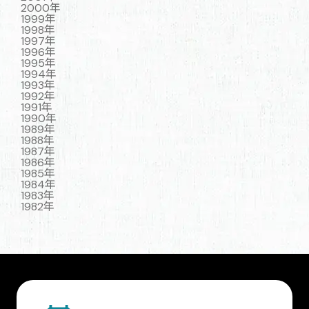
2000年
1999年
1998年
1997年
1996年
1995年
1994年
1993年
1992年
1991年
1990年
1989年
1988年
1987年
1986年
1985年
1984年
1983年
1982年