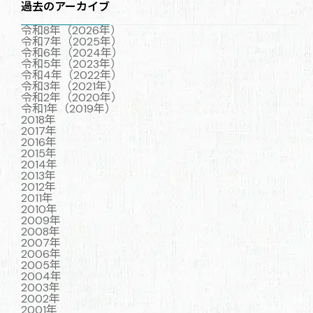
過去のアーカイブ
令和8年（2026年）
令和7年（2025年）
令和6年（2024年）
令和5年（2023年）
令和4年（2022年）
令和3年（2021年）
令和2年（2020年）
令和1年（2019年）
2018年
2017年
2016年
2015年
2014年
2013年
2012年
2011年
2010年
2009年
2008年
2007年
2006年
2005年
2004年
2003年
2002年
2001年