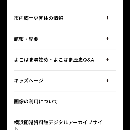
市内郷土史団体の情報
館報・紀要
よこはま事始め・よこはま歴史Q&A
キッズページ
画像の利用について
横浜開港資料館デジタルアーカイブサイ
ト