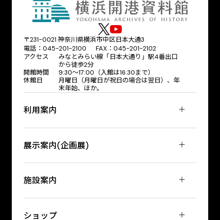
〒231-0021 神奈川県横浜市中区日本大通3
電話：045-201-2100 FAX：045-201-2102
アクセス
みなとみらい線「日本大通り」駅4番出口
から徒歩2分
開館時間
9:30〜17:00（入館は16:30まで）
休館日
月曜日（月曜日が祝日の場合は翌日）、年
末年始、ほか。
利用案内
展示案内(企画展)
施設案内
ショップ