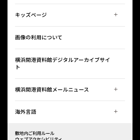
キッズページ
画像の利用について
横浜開港資料館デジタルアーカイブサイ
ト
横浜開港資料館メールニュース
海外言語
敷地内ご利用ルール
ウェブアクセシビリティ