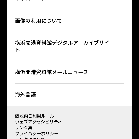
画像の利用について
横浜開港資料館デジタルアーカイブサイ
ト
横浜開港資料館メールニュース
海外言語
敷地内ご利用ルール
ウェブアクセシビリティ
リンク集
プライバシーポリシー