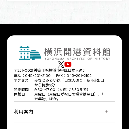
〒231-0021 神奈川県横浜市中区日本大通3
電話：045-201-2100 FAX：045-201-2102
アクセス
みなとみらい線「日本大通り」駅4番出口
から徒歩2分
開館時間
9:30〜17:00（入館は16:30まで）
休館日
月曜日（月曜日が祝日の場合は翌日）、年
末年始、ほか。
利用案内