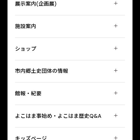
展示案内(企画展)
施設案内
ショップ
市内郷土史団体の情報
館報・紀要
よこはま事始め・よこはま歴史Q&A
キッズページ