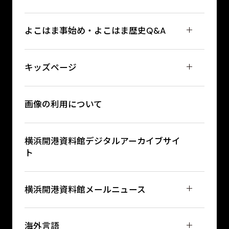
よこはま事始め・よこはま歴史Q&A
キッズページ
画像の利用について
横浜開港資料館デジタルアーカイブサイ
ト
横浜開港資料館メールニュース
海外言語