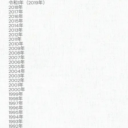
令和1年（2019年）
2018年
2017年
2016年
2015年
2014年
2013年
2012年
2011年
2010年
2009年
2008年
2007年
2006年
2005年
2004年
2003年
2002年
2001年
2000年
1999年
1998年
1997年
1996年
1995年
1994年
1993年
1992年