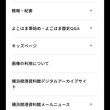
館報・紀要
よこはま事始め・よこはま歴史Q&A
キッズページ
画像の利用について
横浜開港資料館デジタルアーカイブサイ
ト
横浜開港資料館メールニュース