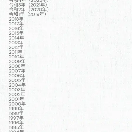
令和4年（2022年）
令和3年（2021年）
令和2年（2020年）
令和1年（2019年）
2018年
2017年
2016年
2015年
2014年
2013年
2012年
2011年
2010年
2009年
2008年
2007年
2006年
2005年
2004年
2003年
2002年
2001年
2000年
1999年
1998年
1997年
1996年
1995年