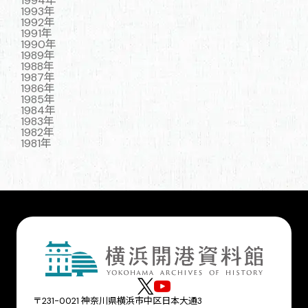
1994年
1993年
1992年
1991年
1990年
1989年
1988年
1987年
1986年
1985年
1984年
1983年
1982年
1981年
〒231-0021 神奈川県横浜市中区日本大通3