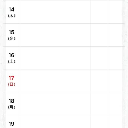
14
(木)
15
(金)
16
(土)
17
(日)
18
(月)
19