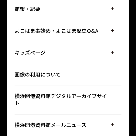
館報・紀要
よこはま事始め・よこはま歴史Q&A
キッズページ
画像の利用について
横浜開港資料館デジタルアーカイブサイ
ト
横浜開港資料館メールニュース