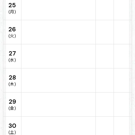
25
(月)
26
(火)
27
(水)
28
(木)
29
(金)
30
(土)