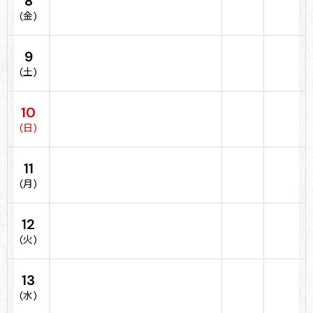
8
(金)
9
(土)
10
(日)
11
(月)
12
(火)
13
(水)