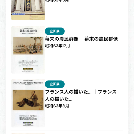
昭和63年3月
企画展
幕末の農民群像 ｜幕末の農民群像
昭和63年12月
企画展
フランス人の描いた… ｜フランス
人の描いた…
昭和63年8月