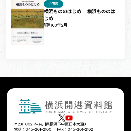
企画展
横浜もののはじめ ｜横浜もののは
じめ
昭和63年2月
〒231-0021 神奈川県横浜市中区日本大通3
電話：045-201-2100 FAX：045-201-2102