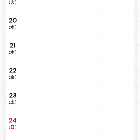
(火)
20
(水)
21
(木)
22
(金)
23
(土)
24
(日)