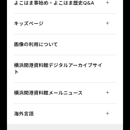
よこはま事始め・よこはま歴史Q&A
キッズページ
画像の利用について
横浜開港資料館デジタルアーカイブサイ
ト
横浜開港資料館メールニュース
海外言語