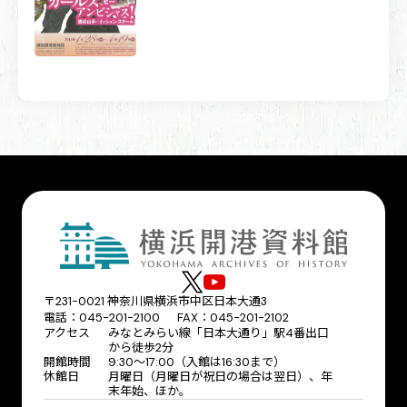
〒231-0021 神奈川県横浜市中区日本大通3
電話：045-201-2100 FAX：045-201-2102
アクセス
みなとみらい線「日本大通り」駅4番出口
から徒歩2分
開館時間
9:30〜17:00（入館は16:30まで）
休館日
月曜日（月曜日が祝日の場合は翌日）、年
末年始、ほか。