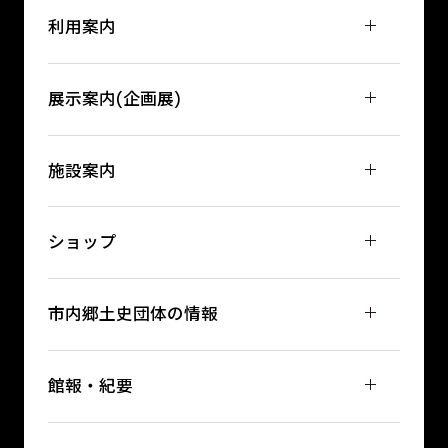
利用案内
展示案内(企画展)
施設案内
ショップ
市内郷土史団体の情報
館報・紀要