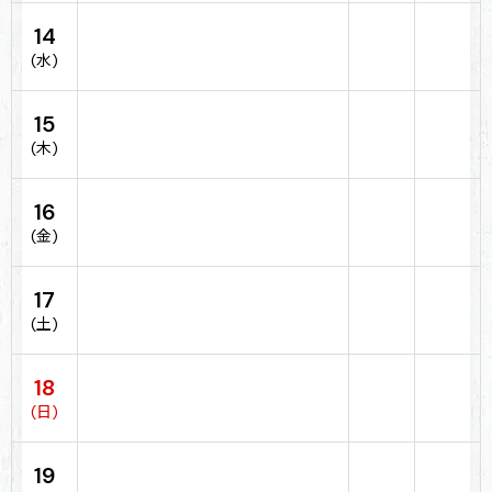
14
(水)
15
(木)
16
(金)
17
(土)
18
(日)
19