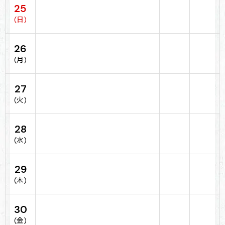
25
(日)
26
(月)
27
(火)
28
(水)
29
(木)
30
(金)