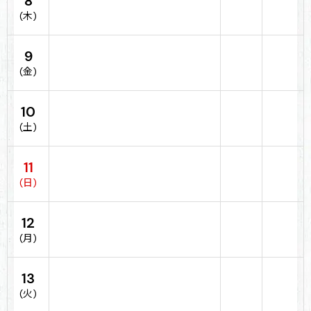
8
(木)
9
(金)
10
(土)
11
(日)
12
(月)
13
(火)