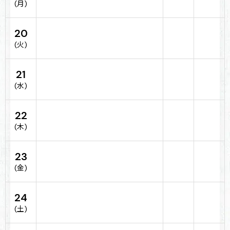
(月)
20
(火)
21
(水)
22
(木)
23
(金)
24
(土)