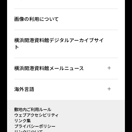
画像の利用について
横浜開港資料館デジタルアーカイブサイ
ト
横浜開港資料館メールニュース
海外言語
敷地内ご利用ルール
ウェブアクセシビリティ
リンク集
プライバシーポリシー