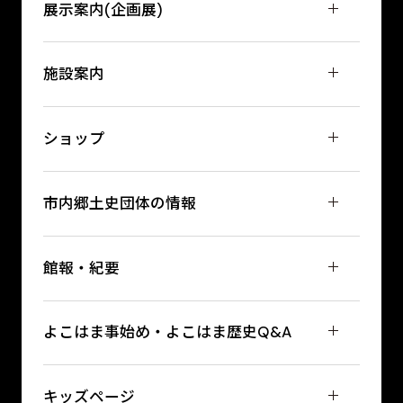
展示案内(企画展)
施設案内
ショップ
市内郷土史団体の情報
館報・紀要
よこはま事始め・よこはま歴史Q&A
キッズページ