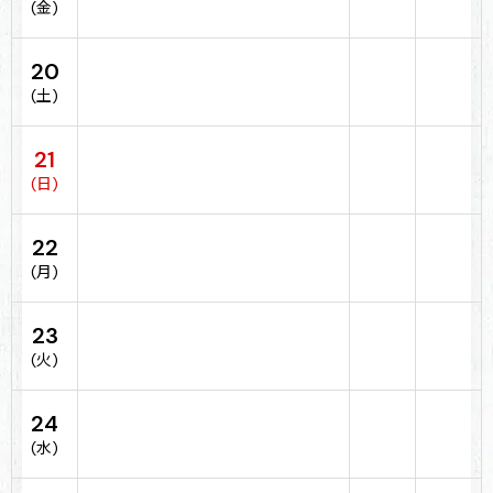
(金)
20
(土)
21
(日)
22
(月)
23
(火)
24
(水)