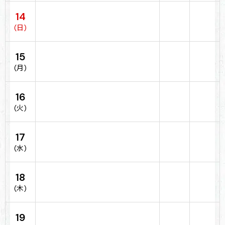
14
(日)
15
(月)
16
(火)
17
(水)
18
(木)
19