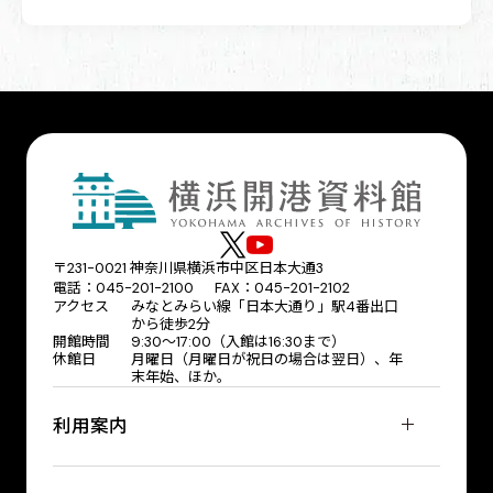
〒231-0021 神奈川県横浜市中区日本大通3
電話：045-201-2100 FAX：045-201-2102
アクセス
みなとみらい線「日本大通り」駅4番出口
から徒歩2分
開館時間
9:30〜17:00（入館は16:30まで）
休館日
月曜日（月曜日が祝日の場合は翌日）、年
末年始、ほか。
利用案内