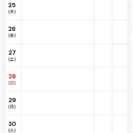
25
(木)
26
(金)
27
(土)
28
(日)
29
(月)
30
(火)