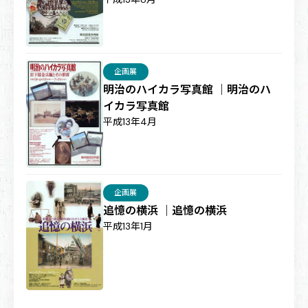
企画展
明治のハイカラ写真館 ｜明治のハ
イカラ写真館
平成13年4月
企画展
追憶の横浜 ｜追憶の横浜
平成13年1月