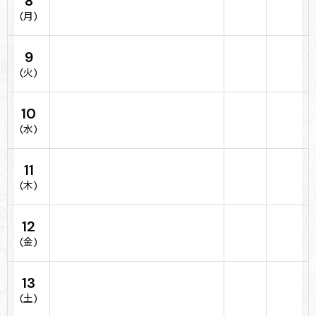
8
(月)
9
(火)
10
(水)
11
(木)
12
(金)
13
(土)