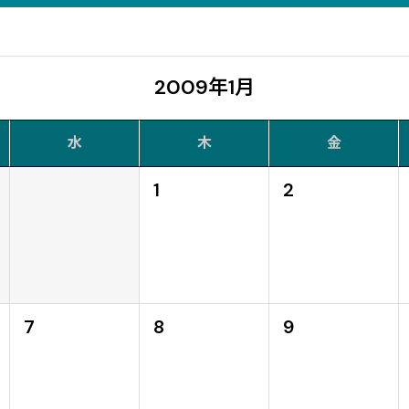
2009年1月
水
木
金
1
2
7
8
9