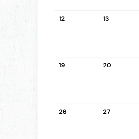
12
13
19
20
26
27