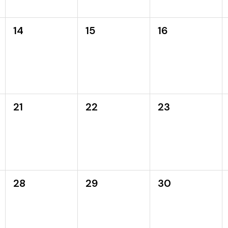
14
15
16
21
22
23
28
29
30