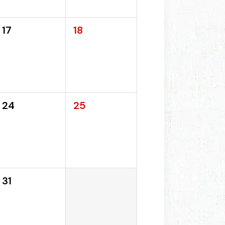
17
18
24
25
31