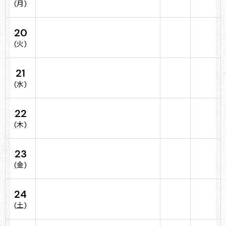
(月)
20
(火)
21
(水)
22
(木)
23
(金)
24
(土)