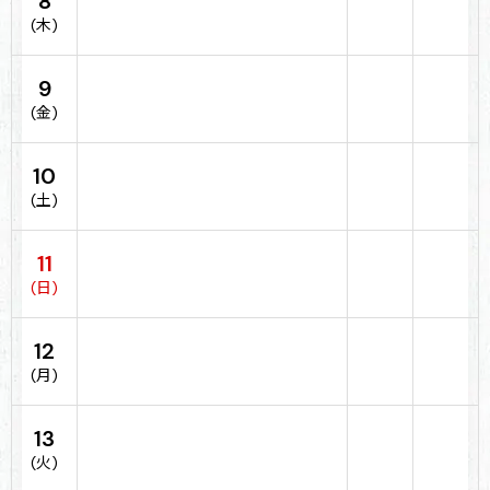
8
(木)
9
(金)
10
(土)
11
(日)
12
(月)
13
(火)