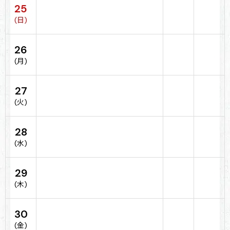
25
(日)
26
(月)
27
(火)
28
(水)
29
(木)
30
(金)