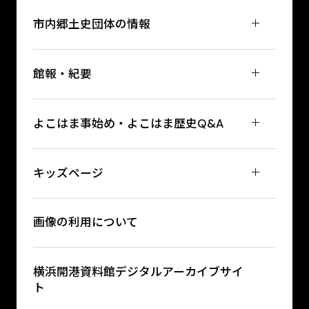
市内郷土史団体の情報
館報・紀要
よこはま事始め・よこはま歴史Q&A
キッズページ
画像の利用について
横浜開港資料館デジタルアーカイブサイ
ト