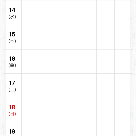
14
(水)
15
(木)
16
(金)
17
(土)
18
(日)
19