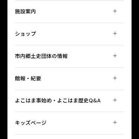
施設案内
ショップ
市内郷土史団体の情報
館報・紀要
よこはま事始め・よこはま歴史Q&A
キッズページ