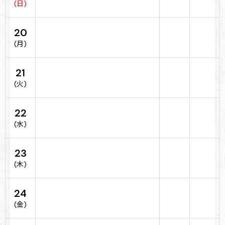
(日)
20
(月)
21
(火)
22
(水)
23
(木)
24
(金)