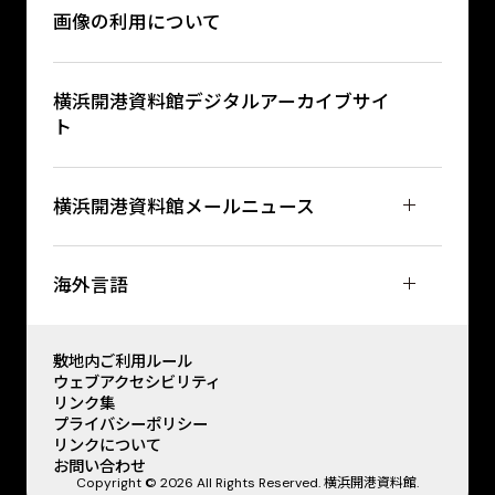
画像の利用について
横浜開港資料館デジタルアーカイブサイ
ト
横浜開港資料館メールニュース
海外言語
敷地内ご利用ルール
ウェブアクセシビリティ
リンク集
プライバシーポリシー
リンクについて
お問い合わせ
Copyright © 2026 All Rights Reserved. 横浜開港資料館.