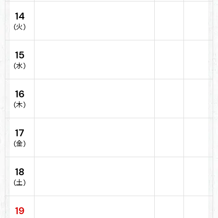
14
(火)
15
(水)
16
(木)
17
(金)
18
(土)
19