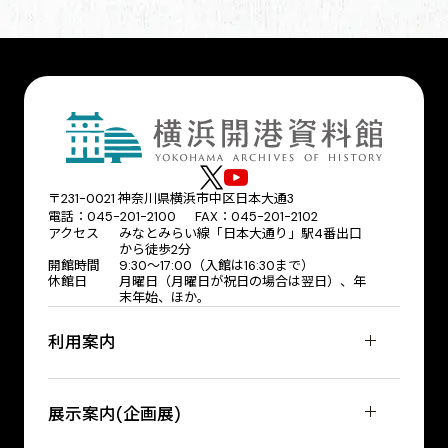
〒231-0021 神奈川県横浜市中区日本大通3
電話：045-201-2100 FAX：045-201-2102
アクセス
みなとみらい線「日本大通り」駅4番出口
から徒歩2分
開館時間
9:30〜17:00（入館は16:30まで）
休館日
月曜日（月曜日が祝日の場合は翌日）、年
末年始、ほか。
利用案内
展示案内(企画展)