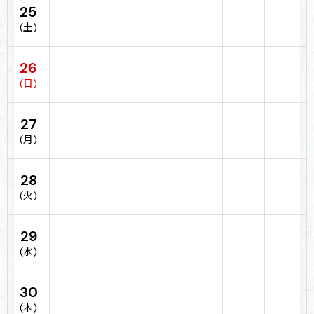
25
(土)
26
(日)
27
(月)
28
(火)
29
(水)
30
(木)