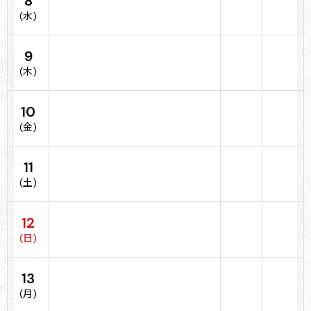
8
(水)
9
(木)
10
(金)
11
(土)
12
(日)
13
(月)