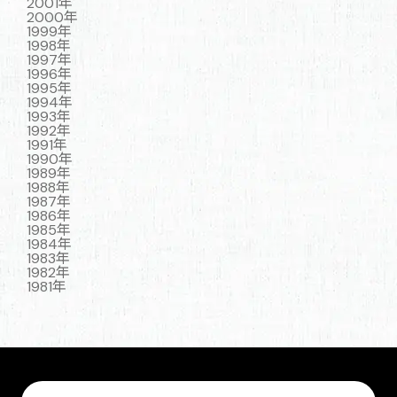
2001年
2000年
1999年
1998年
1997年
1996年
1995年
1994年
1993年
1992年
1991年
1990年
1989年
1988年
1987年
1986年
1985年
1984年
1983年
1982年
1981年