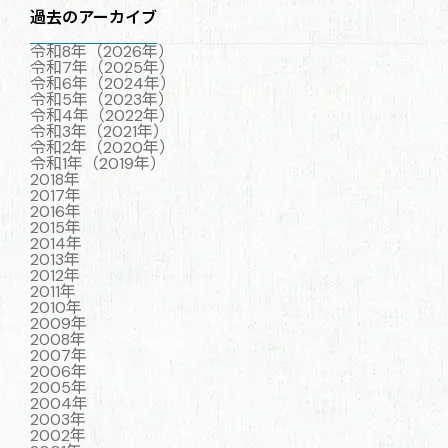
過去のアーカイブ
令和8年（2026年）
令和7年（2025年）
令和6年（2024年）
令和5年（2023年）
令和4年（2022年）
令和3年（2021年）
令和2年（2020年）
令和1年（2019年）
2018年
2017年
2016年
2015年
2014年
2013年
2012年
2011年
2010年
2009年
2008年
2007年
2006年
2005年
2004年
2003年
2002年