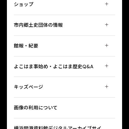
ショップ
市内郷土史団体の情報
館報・紀要
よこはま事始め・よこはま歴史Q&A
キッズページ
画像の利用について
横浜開港資料館デジタルアーカイブサイ