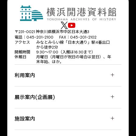
〒231-0021 神奈川県横浜市中区日本大通3
電話：045-201-2100 FAX：045-201-2102
アクセス
みなとみらい線「日本大通り」駅4番出口
から徒歩2分
開館時間
9:30〜17:00（入館は16:30まで）
休館日
月曜日（月曜日が祝日の場合は翌日）、年
末年始、ほか。
利用案内
展示案内(企画展)
施設案内