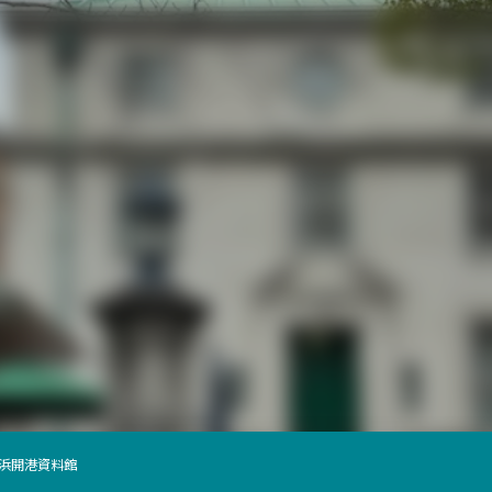
横浜開港資料館