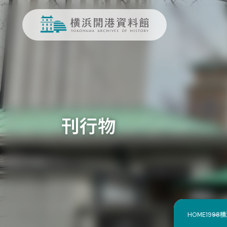
刊行物
HOME
1998