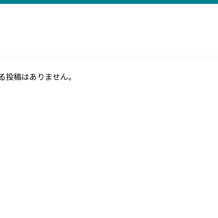
る投稿はありません。