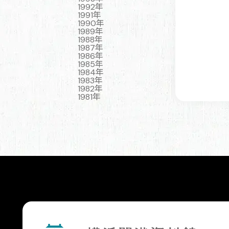
1992年
1991年
1990年
1989年
1988年
1987年
1986年
1985年
1984年
1983年
1982年
1981年