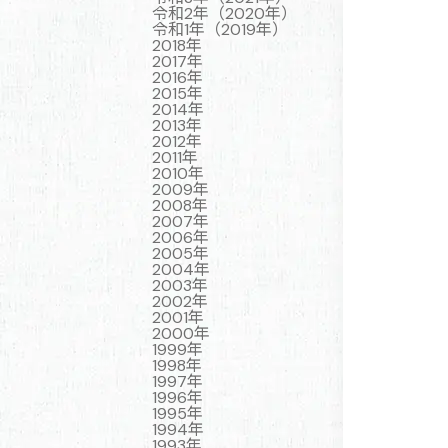
令和2年（2020年）
令和1年（2019年）
2018年
2017年
2016年
2015年
2014年
2013年
2012年
2011年
2010年
2009年
2008年
2007年
2006年
2005年
2004年
2003年
2002年
2001年
2000年
1999年
1998年
1997年
1996年
1995年
1994年
1993年