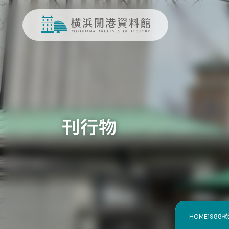
刊行物
HOME
1988