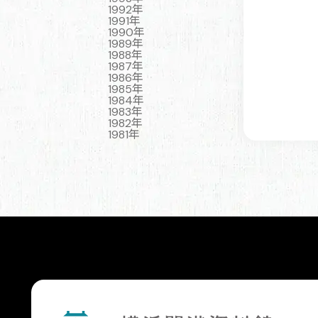
1992年
1991年
1990年
1989年
1988年
1987年
1986年
1985年
1984年
1983年
1982年
1981年