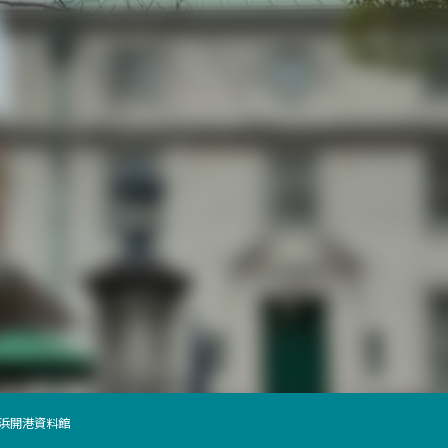
横浜開港資料館