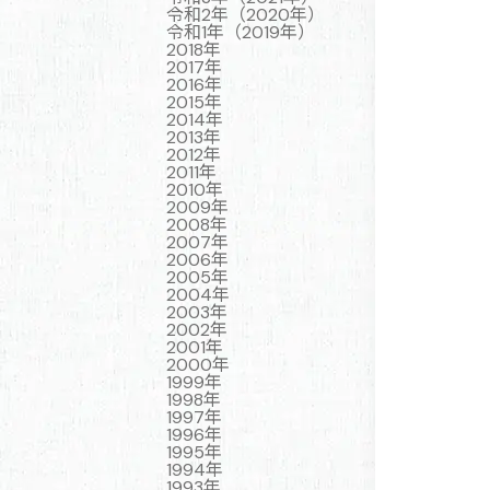
令和2年（2020年）
令和1年（2019年）
2018年
2017年
2016年
2015年
2014年
2013年
2012年
2011年
2010年
2009年
2008年
2007年
2006年
2005年
2004年
2003年
2002年
2001年
2000年
1999年
1998年
1997年
1996年
1995年
1994年
1993年