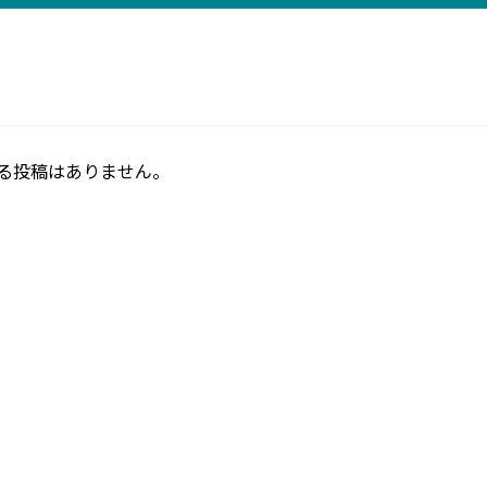
る投稿はありません。