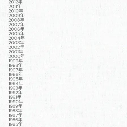
2012年
2011年
2010年
2009年
2008年
2007年
2006年
2005年
2004年
2003年
2002年
2001年
2000年
1999年
1998年
1997年
1996年
1995年
1994年
1993年
1992年
1991年
1990年
1989年
1988年
1987年
1986年
1985年