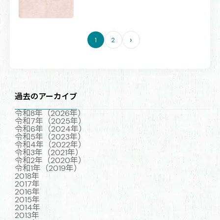
›
1
2
ペ
ー
ジ
送
り
過去のアーカイブ
令和8年（2026年）
令和7年（2025年）
令和6年（2024年）
令和5年（2023年）
令和4年（2022年）
令和3年（2021年）
令和2年（2020年）
令和1年（2019年）
2018年
2017年
2016年
2015年
2014年
2013年