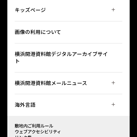
キッズページ
画像の利用について
横浜開港資料館デジタルアーカイブサイ
ト
横浜開港資料館メールニュース
海外言語
敷地内ご利用ルール
ウェブアクセシビリティ