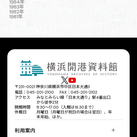
1984年
1983年
1982年
1981年
〒231-0021 神奈川県横浜市中区日本大通3
電話：045-201-2100 FAX：045-201-2102
アクセス
みなとみらい線「日本大通り」駅4番出口
から徒歩2分
開館時間
9:30〜17:00（入館は16:30まで）
休館日
月曜日（月曜日が祝日の場合は翌日）、年
末年始、ほか。
利用案内