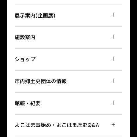
展示案内(企画展)
施設案内
ショップ
市内郷土史団体の情報
館報・紀要
よこはま事始め・よこはま歴史Q&A