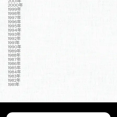
2001年
2000年
1999年
1998年
1997年
1996年
1995年
1994年
1993年
1992年
1991年
1990年
1989年
1988年
1987年
1986年
1985年
1984年
1983年
1982年
1981年