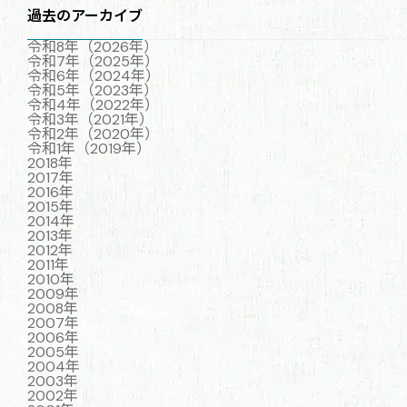
過去のアーカイブ
令和8年（2026年）
令和7年（2025年）
令和6年（2024年）
令和5年（2023年）
令和4年（2022年）
令和3年（2021年）
令和2年（2020年）
令和1年（2019年）
2018年
2017年
2016年
2015年
2014年
2013年
2012年
2011年
2010年
2009年
2008年
2007年
2006年
2005年
2004年
2003年
2002年