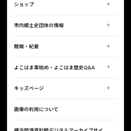
ショップ
市内郷土史団体の情報
館報・紀要
よこはま事始め・よこはま歴史Q&A
キッズページ
画像の利用について
横浜開港資料館デジタルアーカイブサイ