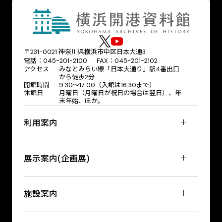
〒231-0021 神奈川県横浜市中区日本大通3
電話：045-201-2100 FAX：045-201-2102
アクセス
みなとみらい線「日本大通り」駅4番出口
から徒歩2分
開館時間
9:30〜17:00（入館は16:30まで）
休館日
月曜日（月曜日が祝日の場合は翌日）、年
末年始、ほか。
利用案内
展示案内(企画展)
施設案内