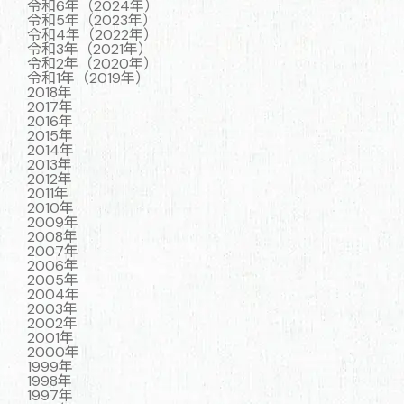
令和6年（2024年）
令和5年（2023年）
令和4年（2022年）
令和3年（2021年）
令和2年（2020年）
令和1年（2019年）
2018年
2017年
2016年
2015年
2014年
2013年
2012年
2011年
2010年
2009年
2008年
2007年
2006年
2005年
2004年
2003年
2002年
2001年
2000年
1999年
1998年
1997年