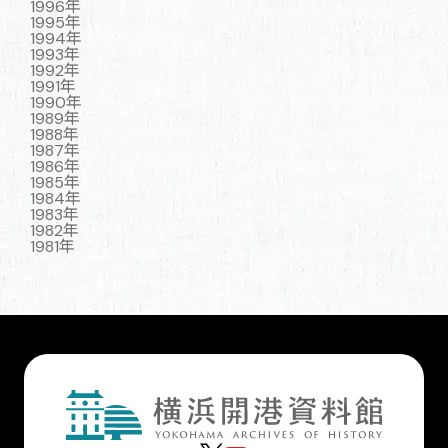
1996年
1995年
1994年
1993年
1992年
1991年
1990年
1989年
1988年
1987年
1986年
1985年
1984年
1983年
1982年
1981年