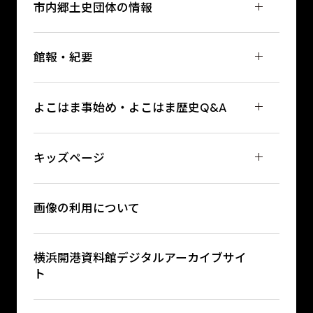
市内郷土史団体の情報
館報・紀要
よこはま事始め・よこはま歴史Q&A
キッズページ
画像の利用について
横浜開港資料館デジタルアーカイブサイ
ト