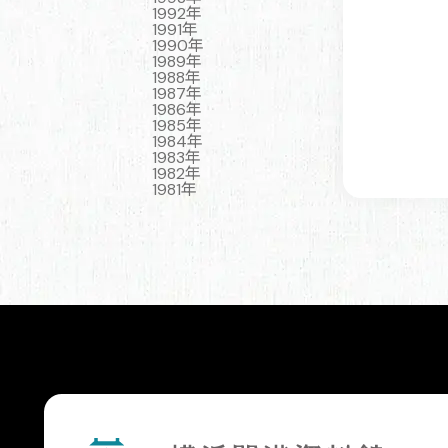
1992年
1991年
1990年
1989年
1988年
1987年
1986年
1985年
1984年
1983年
1982年
1981年