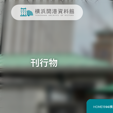
刊行物
HOME
1996