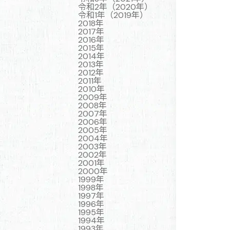
令和2年（2020年）
令和1年（2019年）
2018年
2017年
2016年
2015年
2014年
2013年
2012年
2011年
2010年
2009年
2008年
2007年
2006年
2005年
2004年
2003年
2002年
2001年
2000年
1999年
1998年
1997年
1996年
1995年
1994年
1993年