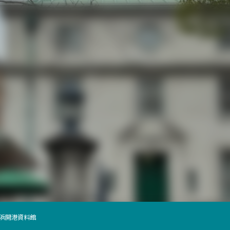
横浜開港資料館