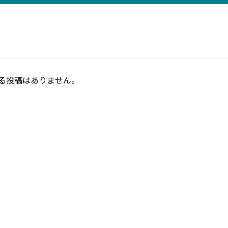
る投稿はありません。