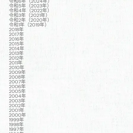
令和6年（2024年）
令和5年（2023年）
令和4年（2022年）
令和3年（2021年）
令和2年（2020年）
令和1年（2019年）
2018年
2017年
2016年
2015年
2014年
2013年
2012年
2011年
2010年
2009年
2008年
2007年
2006年
2005年
2004年
2003年
2002年
2001年
2000年
1999年
1998年
1997年