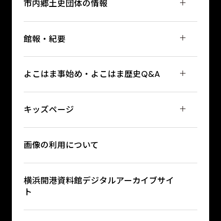
市内郷土史団体の情報
館報・紀要
よこはま事始め・よこはま歴史Q&A
キッズページ
画像の利用について
横浜開港資料館デジタルアーカイブサイ
ト