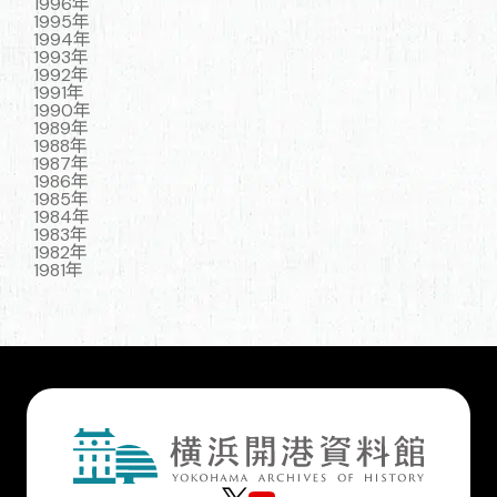
1996年
1995年
1994年
1993年
1992年
1991年
1990年
1989年
1988年
1987年
1986年
1985年
1984年
1983年
1982年
1981年