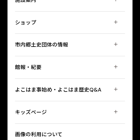
ショップ
市内郷土史団体の情報
館報・紀要
よこはま事始め・よこはま歴史Q&A
キッズページ
画像の利用について