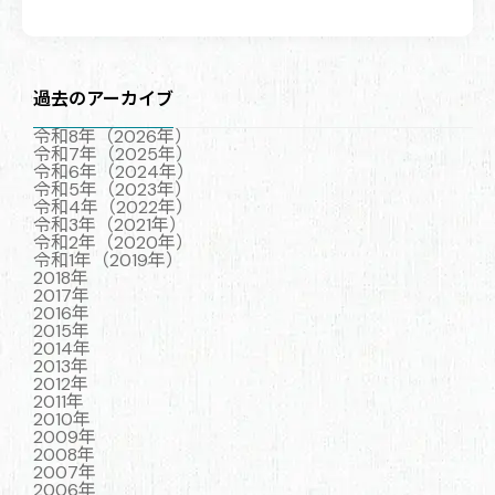
ー
ジ
送
り
過去のアーカイブ
令和8年（2026年）
令和7年（2025年）
令和6年（2024年）
令和5年（2023年）
令和4年（2022年）
令和3年（2021年）
令和2年（2020年）
令和1年（2019年）
2018年
2017年
2016年
2015年
2014年
2013年
2012年
2011年
2010年
2009年
2008年
2007年
2006年