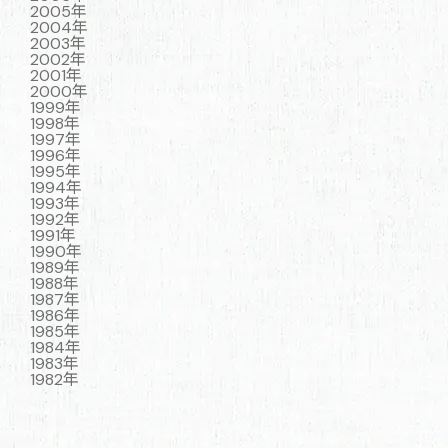
2005年
2004年
2003年
2002年
2001年
2000年
1999年
1998年
1997年
1996年
1995年
1994年
1993年
1992年
1991年
1990年
1989年
1988年
1987年
1986年
1985年
1984年
1983年
1982年