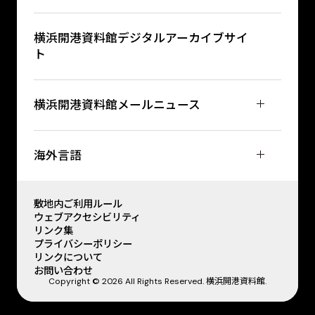
横浜開港資料館デジタルアーカイブサイ
ト
横浜開港資料館メールニュース
海外言語
敷地内ご利用ルール
ウェブアクセシビリティ
リンク集
プライバシーポリシー
リンクについて
お問い合わせ
Copyright © 2026 All Rights Reserved. 横浜開港資料館.