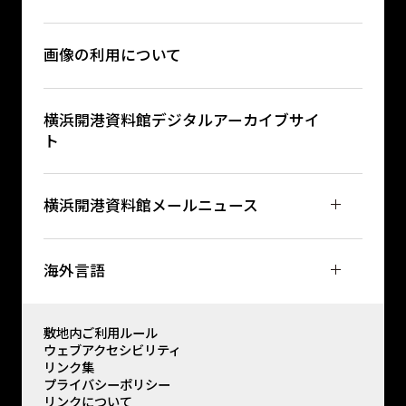
画像の利用について
横浜開港資料館デジタルアーカイブサイ
ト
横浜開港資料館メールニュース
海外言語
敷地内ご利用ルール
ウェブアクセシビリティ
リンク集
プライバシーポリシー
リンクについて