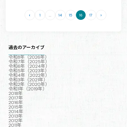
‹
›
1
…
14
15
16
17
ペ
ー
ジ
送
り
過去のアーカイブ
令和8年（2026年）
令和7年（2025年）
令和6年（2024年）
令和5年（2023年）
令和4年（2022年）
令和3年（2021年）
令和2年（2020年）
令和1年（2019年）
2018年
2017年
2016年
2015年
2014年
2013年
2012年
2011年