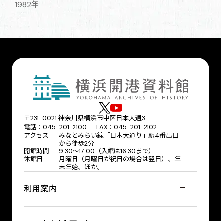
1982年
〒231-0021 神奈川県横浜市中区日本大通3
電話：045-201-2100 FAX：045-201-2102
アクセス
みなとみらい線「日本大通り」駅4番出口
から徒歩2分
開館時間
9:30〜17:00（入館は16:30まで）
休館日
月曜日（月曜日が祝日の場合は翌日）、年
末年始、ほか。
利用案内