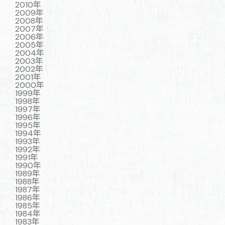
2010年
2009年
2008年
2007年
2006年
2005年
2004年
2003年
2002年
2001年
2000年
1999年
1998年
1997年
1996年
1995年
1994年
1993年
1992年
1991年
1990年
1989年
1988年
1987年
1986年
1985年
1984年
1983年