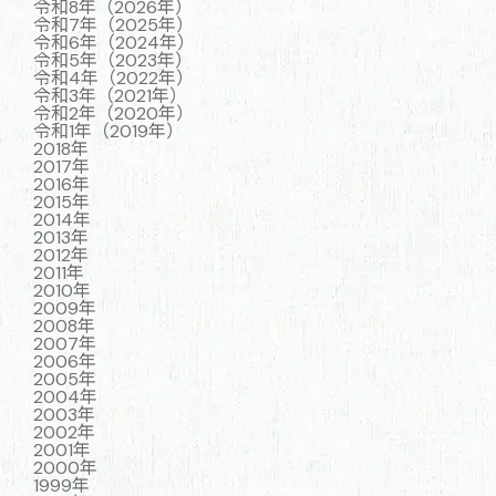
令和8年（2026年）
令和7年（2025年）
令和6年（2024年）
令和5年（2023年）
令和4年（2022年）
令和3年（2021年）
令和2年（2020年）
令和1年（2019年）
2018年
2017年
2016年
2015年
2014年
2013年
2012年
2011年
2010年
2009年
2008年
2007年
2006年
2005年
2004年
2003年
2002年
2001年
2000年
1999年