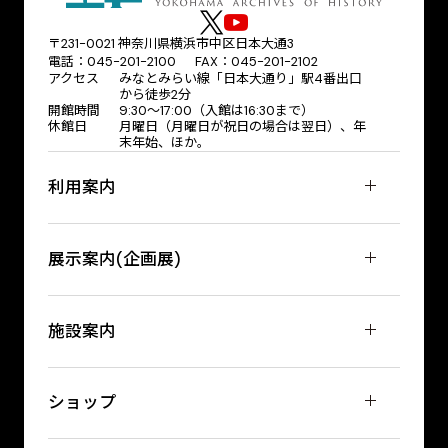
〒231-0021 神奈川県横浜市中区日本大通3
電話：045-201-2100 FAX：045-201-2102
アクセス
みなとみらい線「日本大通り」駅4番出口
から徒歩2分
開館時間
9:30〜17:00（入館は16:30まで）
休館日
月曜日（月曜日が祝日の場合は翌日）、年
末年始、ほか。
利用案内
展示案内(企画展)
施設案内
ショップ