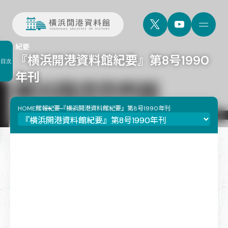
紀要
『横浜開港資料館紀要』第8号1990
目次
年刊
HOME
館報
紀要
『横浜開港資料館紀要』第8号1990年刊