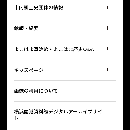
市内郷土史団体の情報
館報・紀要
よこはま事始め・よこはま歴史Q&A
キッズページ
画像の利用について
横浜開港資料館デジタルアーカイブサイ
ト