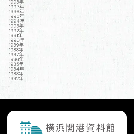
1998年
1997年
1996年
1995年
1994年
1993年
1992年
1991年
1990年
1989年
1988年
1987年
1986年
1985年
1984年
1983年
1982年