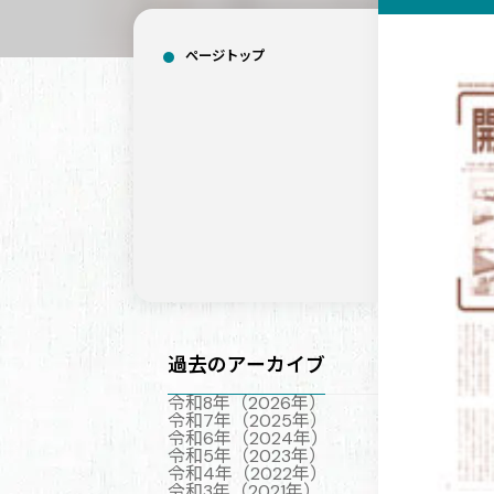
ページトップ
過去のアーカイブ
令和8年（2026年）
令和7年（2025年）
令和6年（2024年）
令和5年（2023年）
令和4年（2022年）
令和3年（2021年）