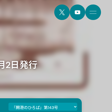
2月2日発行