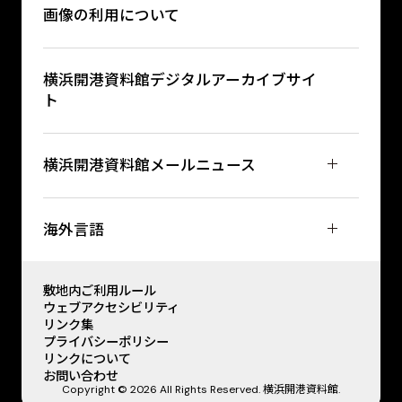
画像の利用について
横浜開港資料館デジタルアーカイブサイ
ト
横浜開港資料館メールニュース
海外言語
敷地内ご利用ルール
ウェブアクセシビリティ
リンク集
プライバシーポリシー
リンクについて
お問い合わせ
Copyright © 2026 All Rights Reserved. 横浜開港資料館.