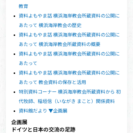
教育
資料よもやま話 横浜海岸教会所蔵資料の公開に
あたって 横浜海岸教会の歴史
資料よもやま話 横浜海岸教会所蔵資料の公開に
あたって 横浜海岸教会所蔵資料の概要
資料よもやま話 横浜海岸教会所蔵資料の公開に
あたって
資料よもやま話 横浜海岸教会所蔵資料の公開に
あたって 教会資料の保存と活用
特別資料コーナー 横浜海岸教会所蔵資料から 初
代牧師、稲垣信（いながき まこと）関係資料
資料館だより ▼企画展
企画展
ドイツと日本の交流の足跡