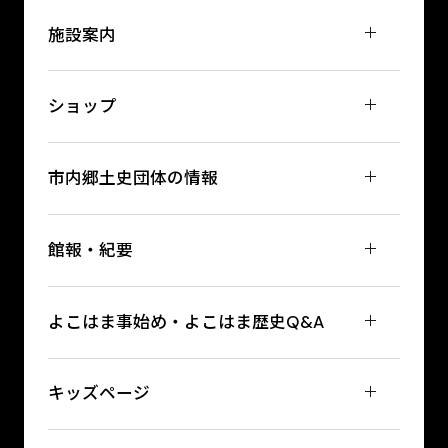
施設案内
ショップ
市内郷土史団体の情報
館報・紀要
よこはま事始め・よこはま歴史Q&A
キッズページ