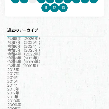
11
12
13
過去のアーカイブ
令和8年（2026年）
令和7年（2025年）
令和6年（2024年）
令和5年（2023年）
令和4年（2022年）
令和3年（2021年）
令和2年（2020年）
令和1年（2019年）
2018年
2017年
2016年
2015年
2014年
2013年
2012年
2011年
2010年
2009年
2008年