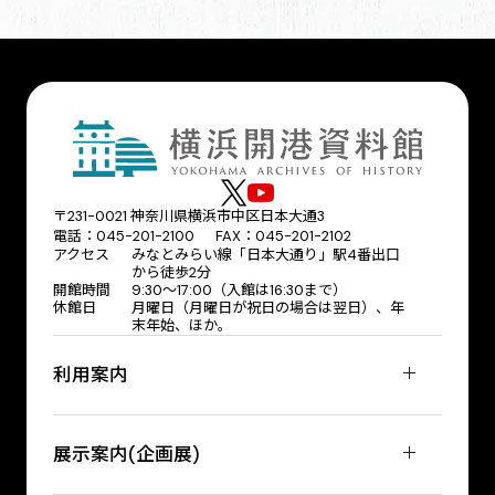
〒231-0021 神奈川県横浜市中区日本大通3
電話：045-201-2100 FAX：045-201-2102
アクセス
みなとみらい線「日本大通り」駅4番出口
から徒歩2分
開館時間
9:30〜17:00（入館は16:30まで）
休館日
月曜日（月曜日が祝日の場合は翌日）、年
末年始、ほか。
利用案内
展示案内(企画展)