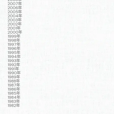
2007年
2006年
2005年
2004年
2003年
2002年
2001年
2000年
1999年
1998年
1997年
1996年
1995年
1994年
1993年
1992年
1991年
1990年
1989年
1988年
1987年
1986年
1985年
1984年
1983年
1982年