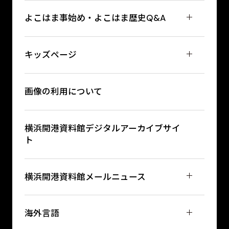
よこはま事始め・よこはま歴史Q&A
キッズページ
画像の利用について
横浜開港資料館デジタルアーカイブサイ
ト
横浜開港資料館メールニュース
海外言語