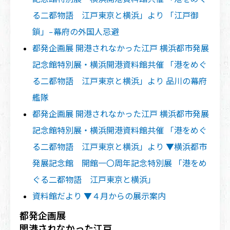
る二都物語 江戸東京と横浜」より 「江戸御
鎖」−幕府の外国人忌避
都発企画展 開港されなかった江戸 横浜都市発展
記念館特別展・横浜開港資料館共催 「港をめぐ
る二都物語 江戸東京と横浜」より 品川の幕府
艦隊
都発企画展 開港されなかった江戸 横浜都市発展
記念館特別展・横浜開港資料館共催 「港をめぐ
る二都物語 江戸東京と横浜」より ▼横浜都市
発展記念館 開館一〇周年記念特別展 「港をめ
ぐる二都物語 江戸東京と横浜」
資料館だより ▼４月からの展示案内
都発企画展
開港されなかった江戸