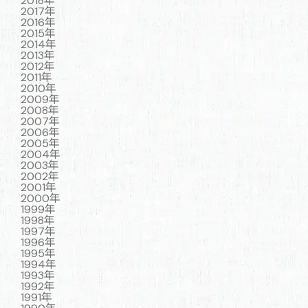
2018年
2017年
2016年
2015年
2014年
2013年
2012年
2011年
2010年
2009年
2008年
2007年
2006年
2005年
2004年
2003年
2002年
2001年
2000年
1999年
1998年
1997年
1996年
1995年
1994年
1993年
1992年
1991年