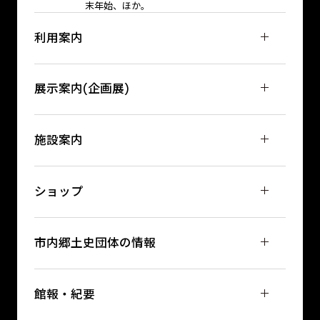
末年始、ほか。
利用案内
展示案内(企画展)
施設案内
ショップ
市内郷土史団体の情報
館報・紀要