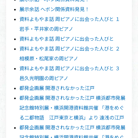
展示余話 ヘボン関係資料発見！
資料よもやま話 周ピアノに出会った人びと １
岩手・平井家の周ピアノ
資料よもやま話 周ピアノに出会った人びと
資料よもやま話 周ピアノに出会った人びと ２
相模原・松尾家の周ピアノ
資料よもやま話 周ピアノに出会った人びと ３
邑久光明園の周ピアノ
都発企画展 開港されなかった江戸
都発企画展 開港されなかった江戸 横浜都市発展
記念館特別展・横浜開港資料館共催 「港をめぐ
る二都物語 江戸東京と横浜」より 遠浅の江戸
都発企画展 開港されなかった江戸 横浜都市発展
記念館特別展・横浜開港資料館共催 「港をめぐ