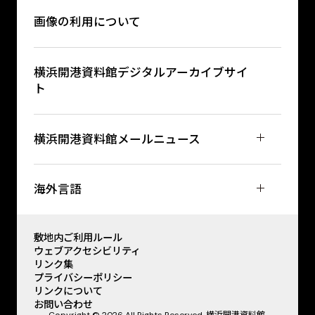
画像の利用について
横浜開港資料館デジタルアーカイブサイ
ト
横浜開港資料館メールニュース
海外言語
敷地内ご利用ルール
ウェブアクセシビリティ
リンク集
プライバシーポリシー
リンクについて
お問い合わせ