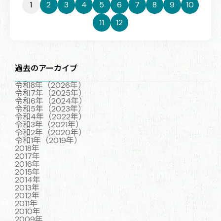
1
2
3
4
5
6
7
8
9
10
11
12
過去のアーカイブ
令和8年（2026年）
令和7年（2025年）
令和6年（2024年）
令和5年（2023年）
令和4年（2022年）
令和3年（2021年）
令和2年（2020年）
令和1年（2019年）
2018年
2017年
2016年
2015年
2014年
2013年
2012年
2011年
2010年
2009年