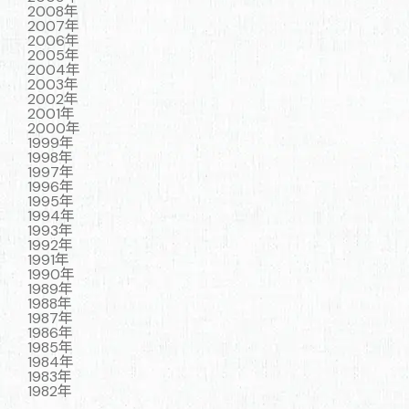
2008年
2007年
2006年
2005年
2004年
2003年
2002年
2001年
2000年
1999年
1998年
1997年
1996年
1995年
1994年
1993年
1992年
1991年
1990年
1989年
1988年
1987年
1986年
1985年
1984年
1983年
1982年