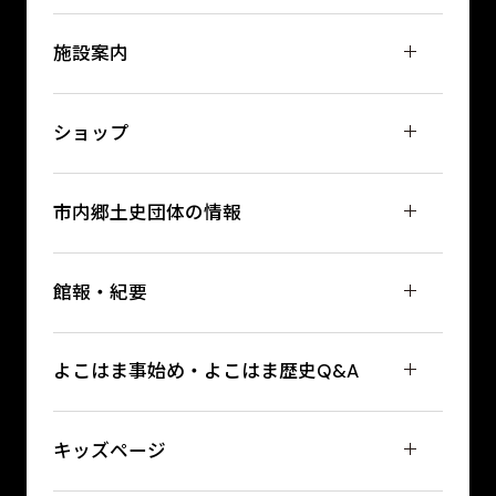
施設案内
ショップ
市内郷土史団体の情報
館報・紀要
よこはま事始め・よこはま歴史Q&A
キッズページ