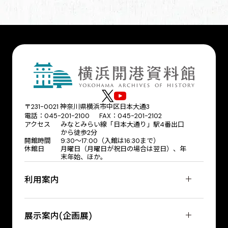
〒231-0021 神奈川県横浜市中区日本大通3
電話：045-201-2100 FAX：045-201-2102
アクセス
みなとみらい線「日本大通り」駅4番出口
から徒歩2分
開館時間
9:30〜17:00（入館は16:30まで）
休館日
月曜日（月曜日が祝日の場合は翌日）、年
末年始、ほか。
利用案内
展示案内(企画展)