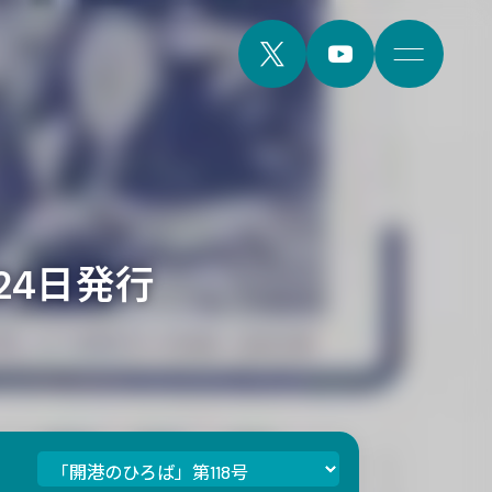
月24日発行