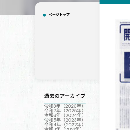
ページトップ
過去のアーカイブ
令和8年（2026年）
令和7年（2025年）
令和6年（2024年）
令和5年（2023年）
令和4年（2022年）
令和3年（2021年）