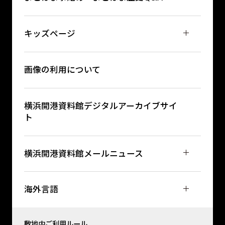
キッズページ
画像の利用について
横浜開港資料館デジタルアーカイブサイ
ト
横浜開港資料館メールニュース
海外言語
敷地内ご利用ルール