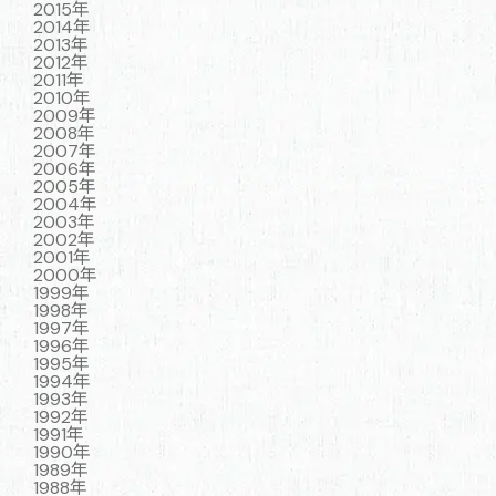
2015年
2014年
2013年
2012年
2011年
2010年
2009年
2008年
2007年
2006年
2005年
2004年
2003年
2002年
2001年
2000年
1999年
1998年
1997年
1996年
1995年
1994年
1993年
1992年
1991年
1990年
1989年
1988年