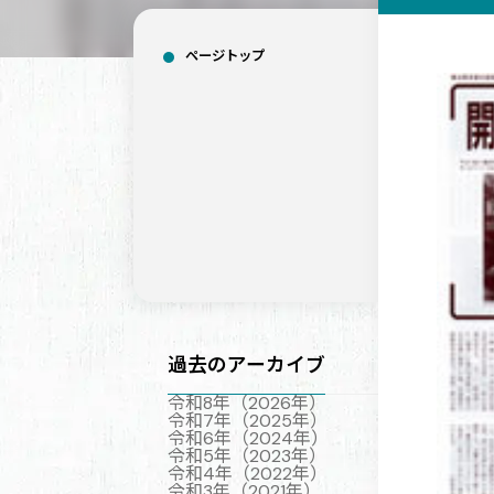
ページトップ
過去のアーカイブ
令和8年（2026年）
令和7年（2025年）
令和6年（2024年）
令和5年（2023年）
令和4年（2022年）
令和3年（2021年）