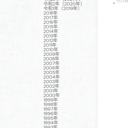
令和2年（2020年）
令和1年（2019年）
2018年
2017年
2016年
2015年
2014年
2013年
2012年
2011年
2010年
2009年
2008年
2007年
2006年
2005年
2004年
2003年
2002年
2001年
2000年
1999年
1998年
1997年
1996年
1995年
1994年
1993年