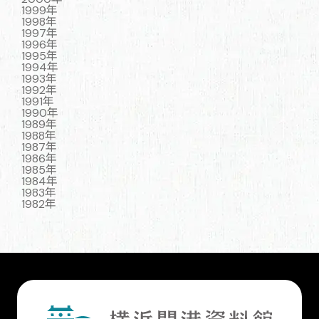
1999年
1998年
1997年
1996年
1995年
1994年
1993年
1992年
1991年
1990年
1989年
1988年
1987年
1986年
1985年
1984年
1983年
1982年