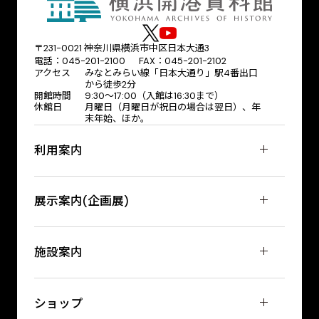
〒231-0021 神奈川県横浜市中区日本大通3
電話：045-201-2100 FAX：045-201-2102
アクセス
みなとみらい線「日本大通り」駅4番出口
から徒歩2分
開館時間
9:30〜17:00（入館は16:30まで）
休館日
月曜日（月曜日が祝日の場合は翌日）、年
末年始、ほか。
利用案内
展示案内(企画展)
施設案内
ショップ