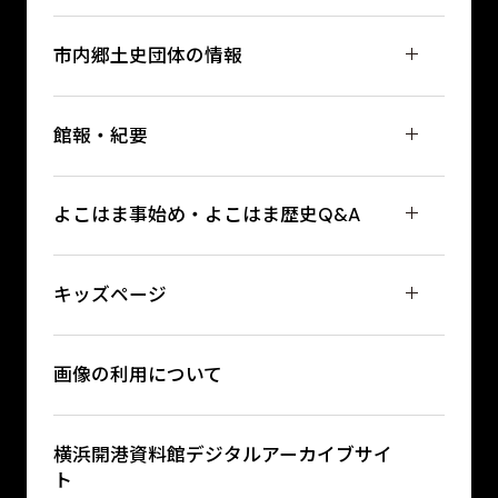
市内郷土史団体の情報
館報・紀要
よこはま事始め・よこはま歴史Q&A
キッズページ
画像の利用について
横浜開港資料館デジタルアーカイブサイ
ト