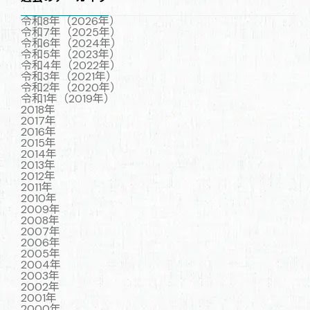
令和8年（2026年）
令和7年（2025年）
令和6年（2024年）
令和5年（2023年）
令和4年（2022年）
令和3年（2021年）
令和2年（2020年）
令和1年（2019年）
2018年
2017年
2016年
2015年
2014年
2013年
2012年
2011年
2010年
2009年
2008年
2007年
2006年
2005年
2004年
2003年
2002年
2001年
2000年