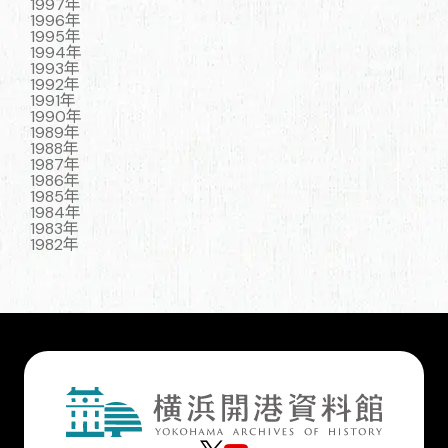
1997年
1996年
1995年
1994年
1993年
1992年
1991年
1990年
1989年
1988年
1987年
1986年
1985年
1984年
1983年
1982年