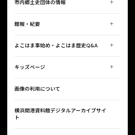
市内郷土史団体の情報
館報・紀要
よこはま事始め・よこはま歴史Q&A
キッズページ
画像の利用について
横浜開港資料館デジタルアーカイブサイ
ト