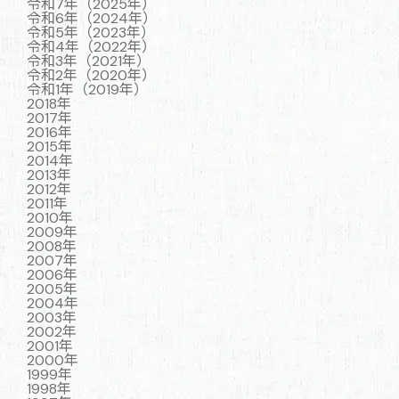
令和7年（2025年）
令和6年（2024年）
令和5年（2023年）
令和4年（2022年）
令和3年（2021年）
令和2年（2020年）
令和1年（2019年）
2018年
2017年
2016年
2015年
2014年
2013年
2012年
2011年
2010年
2009年
2008年
2007年
2006年
2005年
2004年
2003年
2002年
2001年
2000年
1999年
1998年