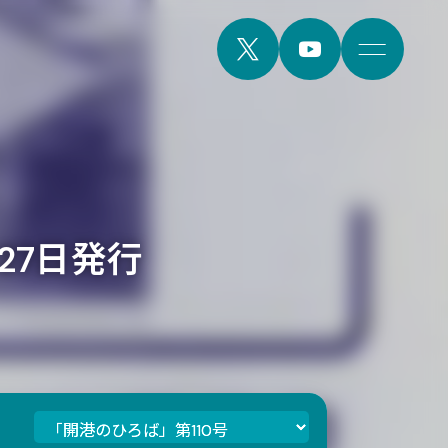
月27日発行