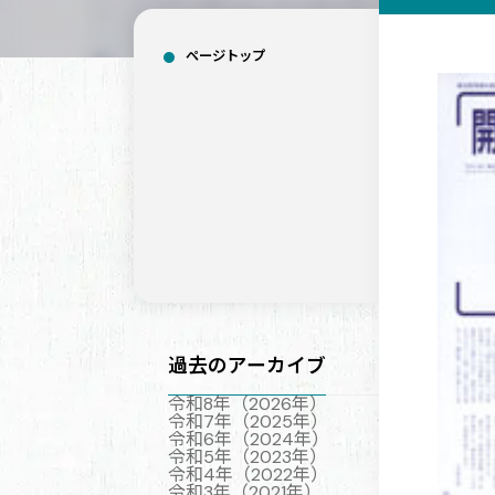
ページトップ
過去のアーカイブ
令和8年（2026年）
令和7年（2025年）
令和6年（2024年）
令和5年（2023年）
令和4年（2022年）
令和3年（2021年）