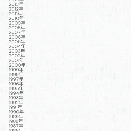
2013年
2012年
2011年
2010年
2009年
2008年
2007年
2006年
2005年
2004年
2003年
2002年
2001年
2000年
1999年
1998年
1997年
1996年
1995年
1994年
1993年
1992年
1991年
1990年
1989年
1988年
1987年
1986年