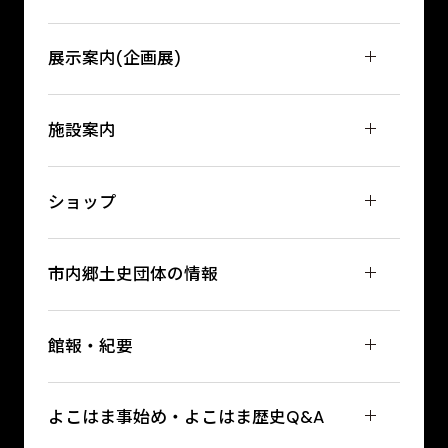
展示案内(企画展)
施設案内
ショップ
市内郷土史団体の情報
館報・紀要
よこはま事始め・よこはま歴史Q&A