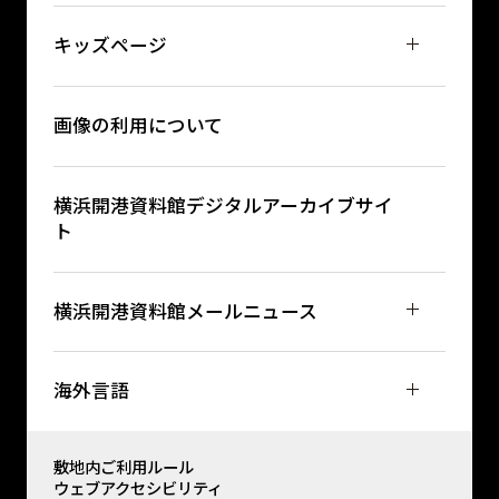
キッズページ
画像の利用について
横浜開港資料館デジタルアーカイブサイ
ト
横浜開港資料館メールニュース
海外言語
敷地内ご利用ルール
ウェブアクセシビリティ