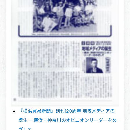
『横浜貿易新聞』創刊120周年 地域メディアの
誕生 ―横浜・神奈川のオピニオンリーダーをめ
ざして