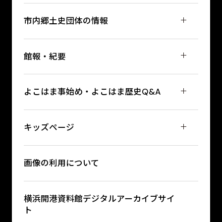
市内郷土史団体の情報
館報・紀要
よこはま事始め・よこはま歴史Q&A
キッズページ
画像の利用について
横浜開港資料館デジタルアーカイブサイ
ト