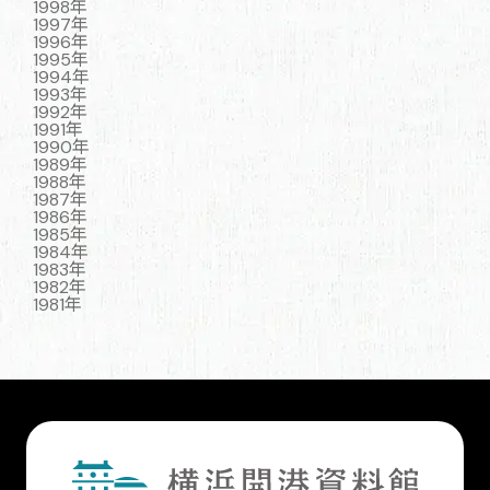
1998年
1997年
1996年
1995年
1994年
1993年
1992年
1991年
1990年
1989年
1988年
1987年
1986年
1985年
1984年
1983年
1982年
1981年