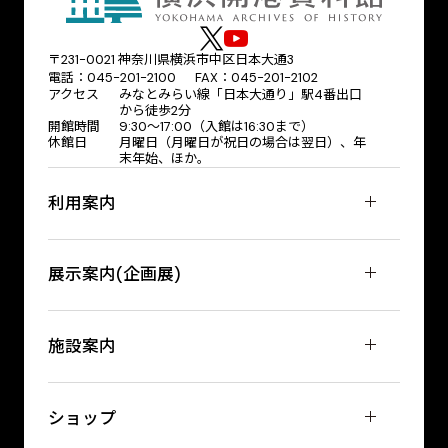
〒231-0021 神奈川県横浜市中区日本大通3
電話：045-201-2100 FAX：045-201-2102
アクセス
みなとみらい線「日本大通り」駅4番出口
から徒歩2分
開館時間
9:30〜17:00（入館は16:30まで）
休館日
月曜日（月曜日が祝日の場合は翌日）、年
末年始、ほか。
利用案内
展示案内(企画展)
施設案内
ショップ