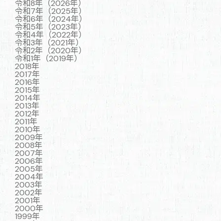
令和8年（2026年）
令和7年（2025年）
令和6年（2024年）
令和5年（2023年）
令和4年（2022年）
令和3年（2021年）
令和2年（2020年）
令和1年（2019年）
2018年
2017年
2016年
2015年
2014年
2013年
2012年
2011年
2010年
2009年
2008年
2007年
2006年
2005年
2004年
2003年
2002年
2001年
2000年
1999年