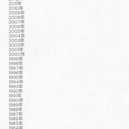
2011年
2010年
2009年
2008年
2007年
2006年
2005年
2004年
2003年
2002年
2001年
2000年
1999年
1998年
1997年
1996年
1995年
1994年
1993年
1992年
1991年
1990年
1989年
1988年
1987年
1986年
1985年
1984年