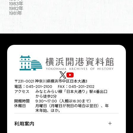
1983年
1982年
1981年
〒231-0021 神奈川県横浜市中区日本大通3
電話：045-201-2100 FAX：045-201-2102
アクセス
みなとみらい線「日本大通り」駅4番出口
から徒歩2分
開館時間
9:30〜17:00（入館は16:30まで）
休館日
月曜日（月曜日が祝日の場合は翌日）、年
末年始、ほか。
利用案内