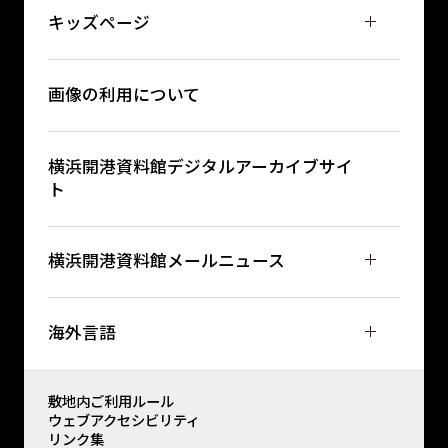
キッズページ
画像の利用について
横浜開港資料館デジタルアーカイブサイ
ト
横浜開港資料館メールニュース
海外言語
敷地内ご利用ルール
ウェブアクセシビリティ
リンク集