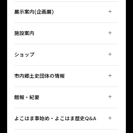
展示案内(企画展)
施設案内
ショップ
市内郷土史団体の情報
館報・紀要
よこはま事始め・よこはま歴史Q&A