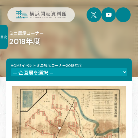
ミニ展示コーナー
目次
2018年度
HOME
イベント
ミニ展示コーナー
2018年度