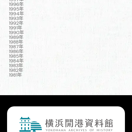
1996年
1995年
1994年
1993年
1992年
1991年
1990年
1989年
1988年
1987年
1986年
1985年
1984年
1983年
1982年
1981年