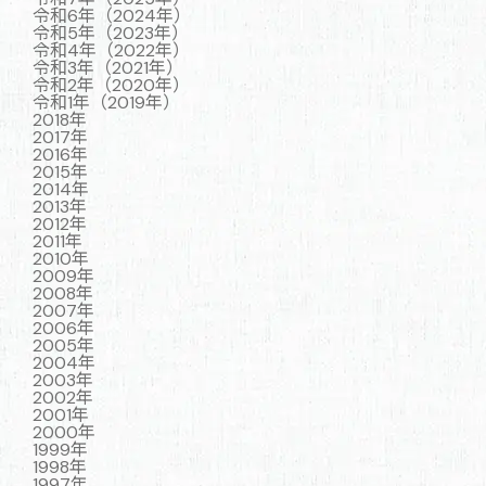
令和6年（2024年）
令和5年（2023年）
令和4年（2022年）
令和3年（2021年）
令和2年（2020年）
令和1年（2019年）
2018年
2017年
2016年
2015年
2014年
2013年
2012年
2011年
2010年
2009年
2008年
2007年
2006年
2005年
2004年
2003年
2002年
2001年
2000年
1999年
1998年
1997年