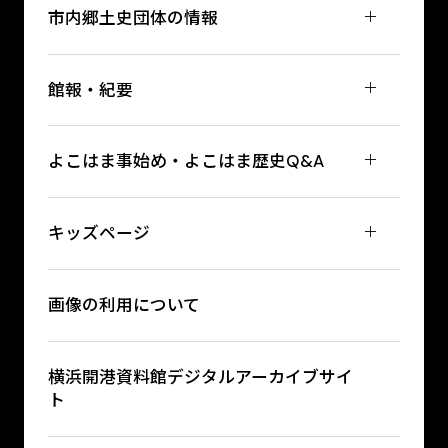
市内郷土史団体の情報
館報・紀要
よこはま事始め・よこはま歴史Q&A
キッズページ
画像の利用について
横浜開港資料館デジタルアーカイブサイ
ト