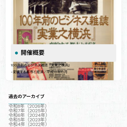
開催概要
100年前のビジネス雑誌『実業之横浜』
−変貌する都市と経済／平成19年10月
過去のアーカイブ
100年前のビジネス雑誌『実業之横浜』
令和8年（2026年）
令和7年（2025年）
令和6年（2024年）
令和5年（2023年）
令和4年（2022年）