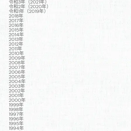
令和3年（2021年）
令和2年（2020年）
令和1年（2019年）
2018年
2017年
2016年
2015年
2014年
2013年
2012年
2011年
2010年
2009年
2008年
2007年
2006年
2005年
2004年
2003年
2002年
2001年
2000年
1999年
1998年
1997年
1996年
1995年
1994年