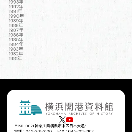
1993年
1992年
1991年
1990年
1989年
1988年
1987年
1986年
1985年
1984年
1983年
1982年
1981年
〒231-0021 神奈川県横浜市中区日本大通3
電話：045-201-2100 FAX：045-201-2102