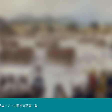
示コーナーに関する記事一覧