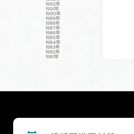
1992年
1991年
1990年
1989年
1988年
1987年
1986年
1985年
1984年
1983年
1982年
1981年