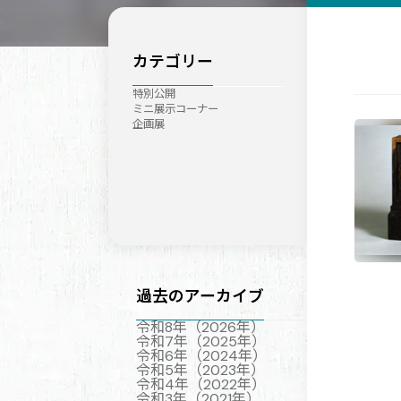
カテゴリー
特別公開
ミニ展示コーナー
企画展
過去のアーカイブ
令和8年（2026年）
令和7年（2025年）
令和6年（2024年）
令和5年（2023年）
令和4年（2022年）
令和3年（2021年）