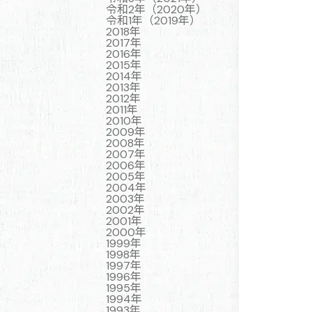
令和2年（2020年）
令和1年（2019年）
2018年
2017年
2016年
2015年
2014年
2013年
2012年
2011年
2010年
2009年
2008年
2007年
2006年
2005年
2004年
2003年
2002年
2001年
2000年
1999年
1998年
1997年
1996年
1995年
1994年
1993年