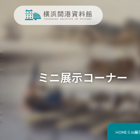
ミニ展示コーナー
HOME
ミニ展